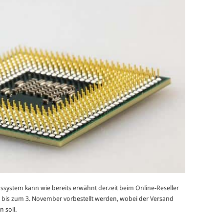
bssystem kann wie bereits erwähnt derzeit beim Online-Reseller
bis zum 3. November vorbestellt werden, wobei der Versand
 soll.