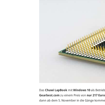
Das
Chuwi LapBook
mit
Windows 10
als Betrie
Gearbest.com
zu einem Preis von
nur 217 Euro
dann ab dem 5. November in die Gänge kommen