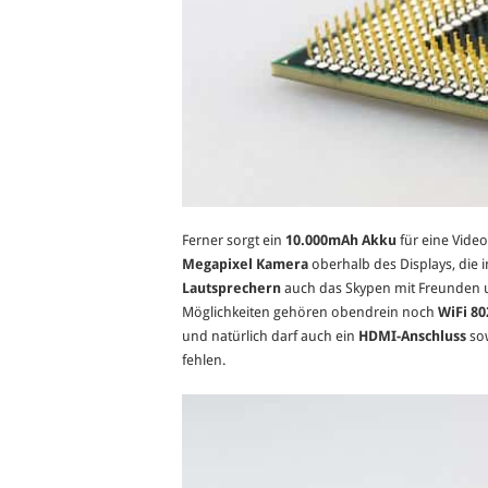
Ferner sorgt ein
10.000mAh Akku
für eine Video
Megapixel Kamera
oberhalb des Displays, die
Lautsprechern
auch das Skypen mit Freunden un
Möglichkeiten gehören obendrein noch
WiFi 80
und natürlich darf auch ein
HDMI-Anschluss
so
fehlen.