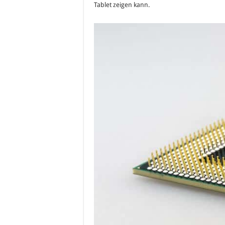
Tablet zeigen kann.