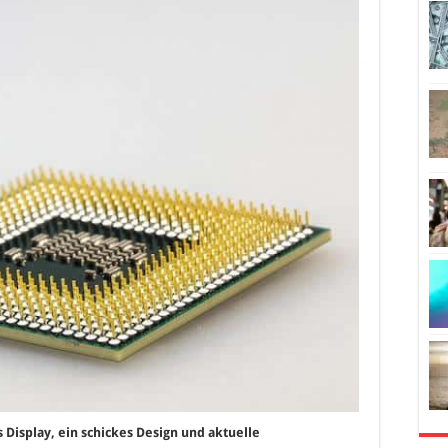
Display, ein schickes Design und aktuelle