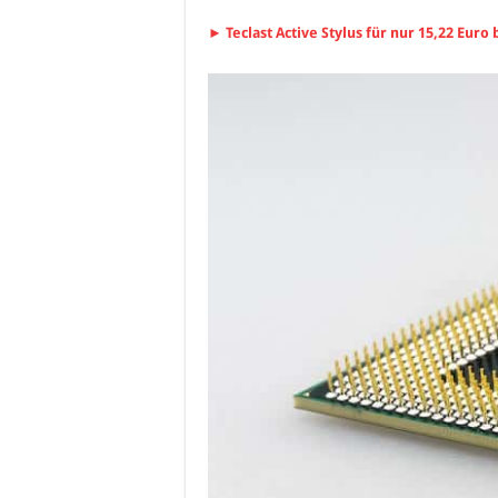
► Teclast Active Stylus für nur 15,22 Euro