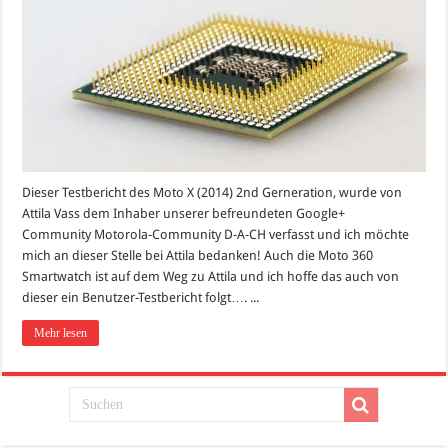
Dieser Testbericht des Moto X (2014) 2nd Gerneration, wurde von
Attila Vass dem Inhaber unserer befreundeten Google+
Community Motorola-Community D-A-CH verfasst und ich möchte
mich an dieser Stelle bei Attila bedanken! Auch die Moto 360
Smartwatch ist auf dem Weg zu Attila und ich hoffe das auch von
dieser ein Benutzer-Testbericht folgt…. ...
Mehr lesen