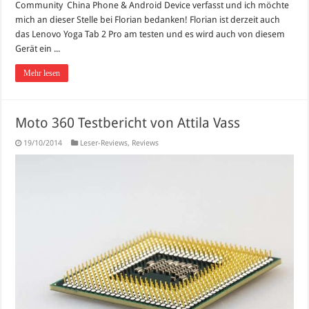
Community China Phone & Android Device verfasst und ich möchte
mich an dieser Stelle bei Florian bedanken! Florian ist derzeit auch
das Lenovo Yoga Tab 2 Pro am testen und es wird auch von diesem
Gerät ein ...
Mehr lesen
Moto 360 Testbericht von Attila Vass
19/10/2014
Leser-Reviews
,
Reviews