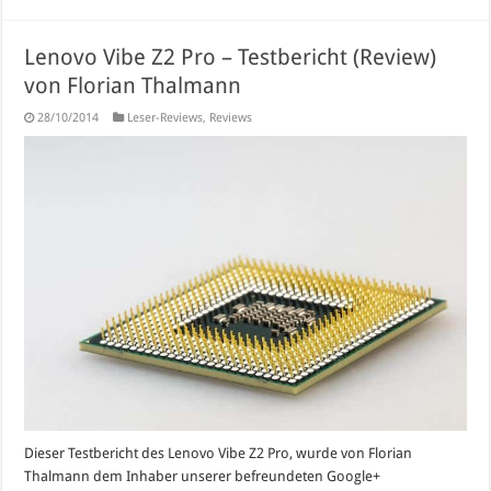
Lenovo Vibe Z2 Pro – Testbericht (Review)
von Florian Thalmann
28/10/2014
Leser-Reviews
,
Reviews
Dieser Testbericht des Lenovo Vibe Z2 Pro, wurde von Florian
Thalmann dem Inhaber unserer befreundeten Google+