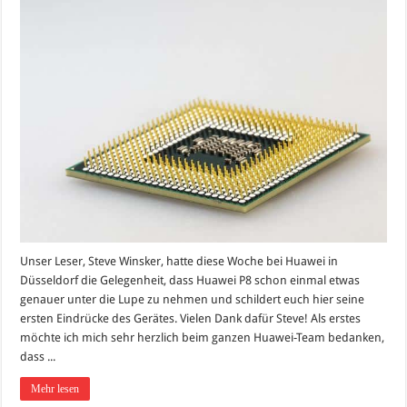
Unser Leser, Steve Winsker, hatte diese Woche bei Huawei in
Düsseldorf die Gelegenheit, dass Huawei P8 schon einmal etwas
genauer unter die Lupe zu nehmen und schildert euch hier seine
ersten Eindrücke des Gerätes. Vielen Dank dafür Steve! Als erstes
möchte ich mich sehr herzlich beim ganzen Huawei-Team bedanken,
dass ...
Mehr lesen