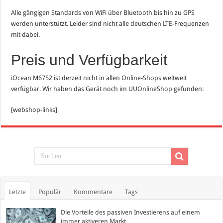
Alle gängigen Standards von WiFi über Bluetooth bis hin zu GPS
werden unterstützt. Leider sind nicht alle deutschen LTE-Frequenzen
mit dabei.
Preis und Verfügbarkeit
iOcean M6752 ist derzeit nicht in allen Online-Shops weltweit
verfügbar. Wir haben das Gerät noch im UUOnlineShop gefunden:
[webshop-links]
Letzte
Populär
Kommentare
Tags
Die Vorteile des passiven Investierens auf einem
immer aktiveren Markt