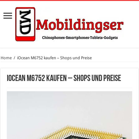
Home
/
iOcean M6752 kaufen – Shops und Preise
iOcean M6752 kaufen – Shops und Preise