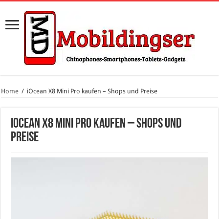
Home
/
iOcean X8 Mini Pro kaufen – Shops und Preise
iOcean X8 Mini Pro kaufen – Shops und
Preise