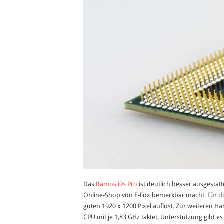
Das
Ramos i9s Pro
ist deutlich besser ausgestatt
Online-Shop von E-Fox bemerkbar macht. Für die
guten 1920 x 1200 Pixel auflöst. Zur weiteren H
CPU mit je 1,83 GHz taktet, Unterstützung gibt 