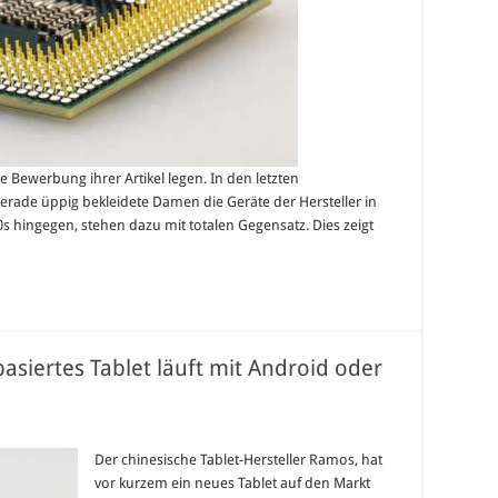
 Bewerbung ihrer Artikel legen. In den letzten
rade üppig bekleidete Damen die Geräte der Hersteller in
s hingegen, stehen dazu mit totalen Gegensatz. Dies zeigt
asiertes Tablet läuft mit Android oder
Der chinesische Tablet-Hersteller Ramos, hat
vor kurzem ein neues Tablet auf den Markt