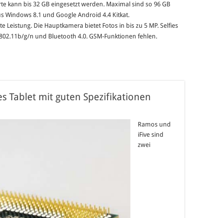
te kann bis 32 GB eingesetzt werden. Maximal sind so 96 GB
s Windows 8.1 und Google Android 4.4 Kitkat.
e Leistung. Die Hauptkamera bietet Fotos in bis zu 5 MP. Selfies
i 802.11b/g/n und Bluetooth 4.0. GSM-Funktionen fehlen.
s Tablet mit guten Spezifikationen
Ramos und
iFive sind
zwei