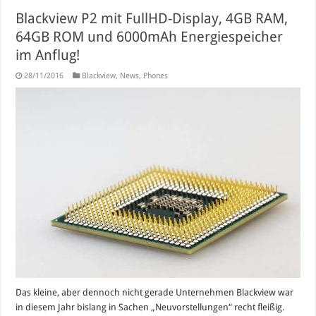
Blackview P2 mit FullHD-Display, 4GB RAM,
64GB ROM und 6000mAh Energiespeicher
im Anflug!
28/11/2016
Blackview
,
News
,
Phones
Das kleine, aber dennoch nicht gerade Unternehmen Blackview war
in diesem Jahr bislang in Sachen „Neuvorstellungen“ recht fleißig.