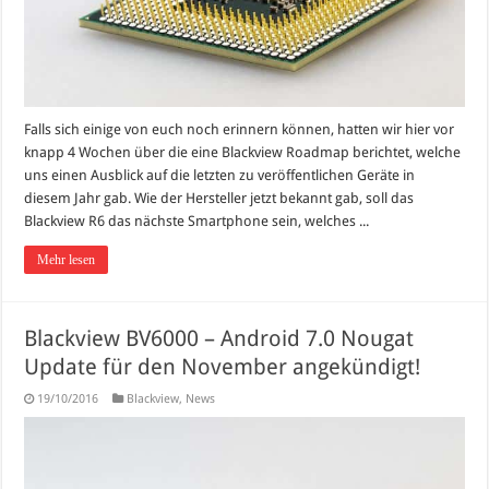
Falls sich einige von euch noch erinnern können, hatten wir hier vor
knapp 4 Wochen über die eine Blackview Roadmap berichtet, welche
uns einen Ausblick auf die letzten zu veröffentlichen Geräte in
diesem Jahr gab. Wie der Hersteller jetzt bekannt gab, soll das
Blackview R6 das nächste Smartphone sein, welches ...
Mehr lesen
Blackview BV6000 – Android 7.0 Nougat
Update für den November angekündigt!
19/10/2016
Blackview
,
News