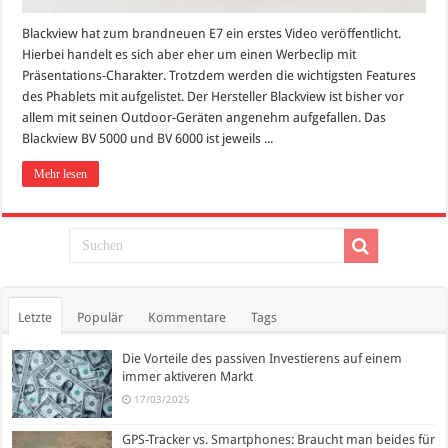
Blackview hat zum brandneuen E7 ein erstes Video veröffentlicht.
Hierbei handelt es sich aber eher um einen Werbeclip mit
Präsentations-Charakter. Trotzdem werden die wichtigsten Features
des Phablets mit aufgelistet. Der Hersteller Blackview ist bisher vor
allem mit seinen Outdoor-Geräten angenehm aufgefallen. Das
Blackview BV 5000 und BV 6000 ist jeweils ...
Mehr lesen
Letzte
Populär
Kommentare
Tags
Die Vorteile des passiven Investierens auf einem
immer aktiveren Markt
17/03/2025
GPS-Tracker vs. Smartphones: Braucht man beides für