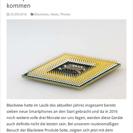
kommen
25/09/2016
Blackview
,
News
,
Phones
Blackview hatte im Laufe des aktuellen Jahres insgesamt bereits
sieben neue Smartphones an den Start gebracht und da in 2016
noch weitere volle drei Monate vor uns liegen, werden diese Geräte
auch definitiv nicht die letzten sein. Bei unserem routinemäßigen
Besuch der Blackview Produkt-Seite, zeigten sich jetzt mit dem