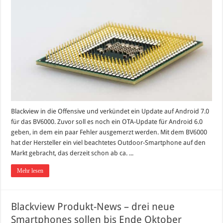
Blackview in die Offensive und verkündet ein Update auf Android 7.0
für das BV6000. Zuvor soll es noch ein OTA-Update für Android 6.0
geben, in dem ein paar Fehler ausgemerzt werden. Mit dem BV6000
hat der Hersteller ein viel beachtetes Outdoor-Smartphone auf den
Markt gebracht, das derzeit schon ab ca. ...
Mehr lesen
Blackview Produkt-News – drei neue
Smartphones sollen bis Ende Oktober