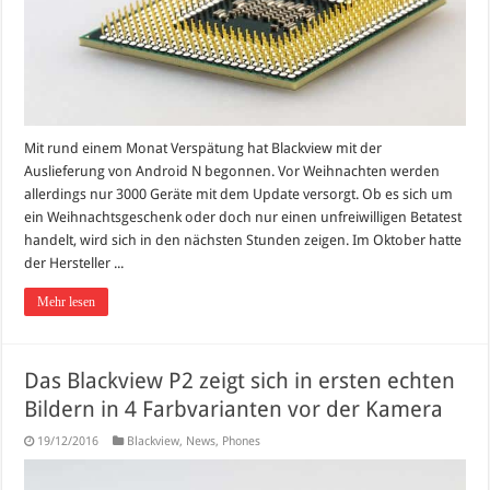
Mit rund einem Monat Verspätung hat Blackview mit der
Auslieferung von Android N begonnen. Vor Weihnachten werden
allerdings nur 3000 Geräte mit dem Update versorgt. Ob es sich um
ein Weihnachtsgeschenk oder doch nur einen unfreiwilligen Betatest
handelt, wird sich in den nächsten Stunden zeigen. Im Oktober hatte
der Hersteller ...
Mehr lesen
Das Blackview P2 zeigt sich in ersten echten
Bildern in 4 Farbvarianten vor der Kamera
19/12/2016
Blackview
,
News
,
Phones