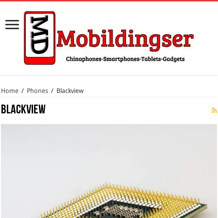
Home
/
Phones
/
Blackview
Blackview