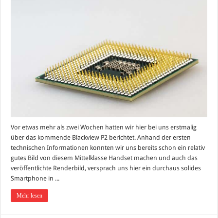
Vor etwas mehr als zwei Wochen hatten wir hier bei uns erstmalig
über das kommende Blackview P2 berichtet. Anhand der ersten
technischen Informationen konnten wir uns bereits schon ein relativ
gutes Bild von diesem Mittelklasse Handset machen und auch das
veröffentlichte Renderbild, versprach uns hier ein durchaus solides
Smartphone in ...
Mehr lesen