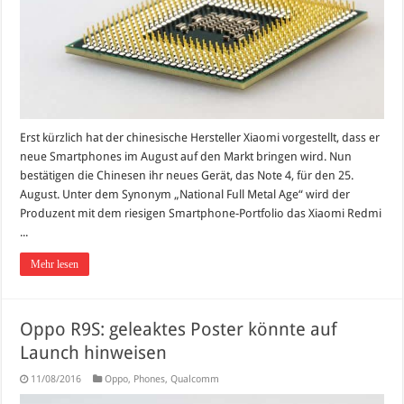
Erst kürzlich hat der chinesische Hersteller Xiaomi vorgestellt, dass er
neue Smartphones im August auf den Markt bringen wird. Nun
bestätigen die Chinesen ihr neues Gerät, das Note 4, für den 25.
August. Unter dem Synonym „National Full Metal Age“ wird der
Produzent mit dem riesigen Smartphone-Portfolio das Xiaomi Redmi
...
Mehr lesen
Oppo R9S: geleaktes Poster könnte auf
Launch hinweisen
11/08/2016
Oppo
,
Phones
,
Qualcomm