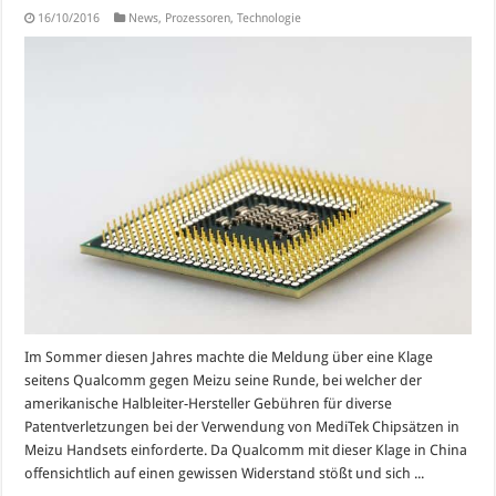
16/10/2016
News
,
Prozessoren
,
Technologie
Im Sommer diesen Jahres machte die Meldung über eine Klage
seitens Qualcomm gegen Meizu seine Runde, bei welcher der
amerikanische Halbleiter-Hersteller Gebühren für diverse
Patentverletzungen bei der Verwendung von MediTek Chipsätzen in
Meizu Handsets einforderte. Da Qualcomm mit dieser Klage in China
offensichtlich auf einen gewissen Widerstand stößt und sich ...