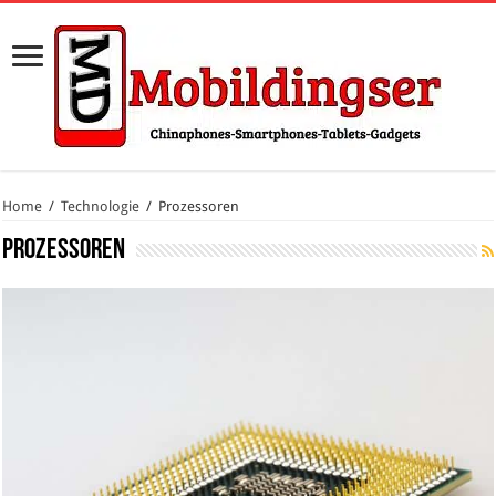
Home
/
Technologie
/
Prozessoren
Prozessoren