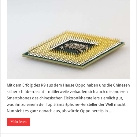
Mit dem Erfolg des R9 aus dem Hause Oppo haben uns die Chinesen
sicherlich überrascht – mittlerweile verkaufen sich auch die anderen
Smartphones des chinesischen Elektronikherstellers ziemlich gut,
was ihn zu einem der Top 5 Smartphone-Hersteller der Welt macht.
Nun sieht es ganz danach aus, als würde Oppo bereits in ...
Mehr lesen