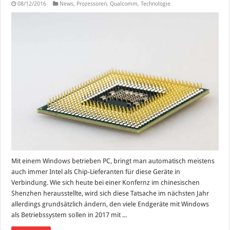
08/12/2016
News
,
Prozessoren
,
Qualcomm
,
Technologie
Mit einem Windows betrieben PC, bringt man automatisch meistens
auch immer Intel als Chip-Lieferanten für diese Geräte in
Verbindung. Wie sich heute bei einer Konfernz im chinesischen
Shenzhen herausstellte, wird sich diese Tatsache im nächsten Jahr
allerdings grundsätzlich ändern, den viele Endgeräte mit Windows
als Betriebssystem sollen in 2017 mit ...