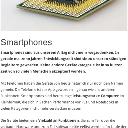
Smartphones
Smartphones sind aus unserem Alltag nicht mehr wegzudenken. In
gerade mal zehn Jahren Entwicklungszeit sind sie zu unseren ständigen
Begleitern geworden. Keine andere Gerätekategorie ist in so kurzer
Zeit von so vielen Menschen akzeptiert worden.
Mit Telefonen haben die Geräte von heute natürlich nur noch den Namen
gemein. Die Telefonie ist zur App geworden – genau wie alle anderen
Funktionen. Smartphones sind heutzutage
leistungsstarke Computer
im
Kleinformat, die sich in Sachen Performance vor PCs und Notebooks in
vielen Kategorien nicht mehr verstecken müssen.
Die Geräte bieten eine
Vielzahl an Funktionen
, die zum Teil über die
verbaute Hardware und zum Teil softwareseitig gelöst werden. Im Laufe der