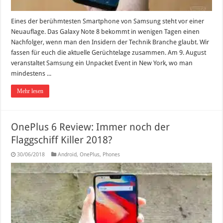
Eines der berühmtesten Smartphone von Samsung steht vor einer
Neuauflage. Das Galaxy Note 8 bekommt in wenigen Tagen einen
Nachfolger, wenn man den Insidern der Technik Branche glaubt. Wir
fassen für euch die aktuelle Gerüchtelage zusammen. Am 9. August
veranstaltet Samsung ein Unpacket Event in New York, wo man
mindestens ...
Mehr lesen
OnePlus 6 Review: Immer noch der
Flaggschiff Killer 2018?
30/06/2018
Android
,
OnePlus
,
Phones