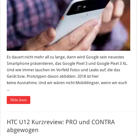
Es dauert nicht mehr all zu lange, dann wird Google sein neuestes
Smartphone präsentieren, das Google Pixel 3 und Google Pixel 3 XL.
Und wie immer tauchen im Vorfeld Fotos und Leaks auf, die das
Gerät bzw. Prototypen davon abbilden. 2018 ist hier
keine Ausnahme. Und wir wären nicht Mobildingser, wenn wir euch
...
Mehr lesen
HTC U12 Kurzreview: PRO und CONTRA
abgewogen