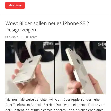
Mehr lesen
Wow: Bilder sollen neues iPhone SE 2
Design zeigen
26/04/2018
Phones
Jaja, normalerweise berichten wir kaum über Apple, sondern eher
über Telefone im Android Bereich. Doch wenn ein neues iPhone vor
der Tür steht, bleibt uns nicht viel anderes übrig, als euch eben auch