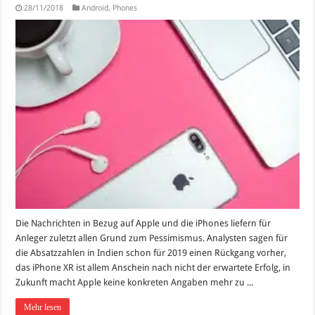
28/11/2018
Android
,
Phones
Die Nachrichten in Bezug auf Apple und die iPhones liefern für
Anleger zuletzt allen Grund zum Pessimismus. Analysten sagen für
die Absatzzahlen in Indien schon für 2019 einen Rückgang vorher,
das iPhone XR ist allem Anschein nach nicht der erwartete Erfolg, in
Zukunft macht Apple keine konkreten Angaben mehr zu ...
Mehr lesen