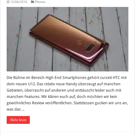
12/06/2018
Phones
Die Bühne im Bereich High End Smartphones gehört zurzeit HTC mit
dem neuen U12. Das relativ neue Handy überzeugt auf manchen
Gebieten, überrascht auf anderen und enttäuscht leider auch mit
manchen Features. Wir klären euch auf, doch möchten wir kein
gewöhnliches Review veröffentlichen. Stattdessen gucken wir uns an,
was das ...
Mehr lesen