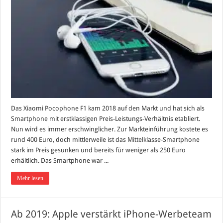
Das Xiaomi Pocophone F1 kam 2018 auf den Markt und hat sich als
Smartphone mit erstklassigen Preis-Leistungs-Verhältnis etabliert.
Nun wird es immer erschwinglicher. Zur Markteinführung kostete es
rund 400 Euro, doch mittlerweile ist das Mittelklasse-Smartphone
stark im Preis gesunken und bereits für weniger als 250 Euro
erhältlich. Das Smartphone war ...
Mehr lesen
Ab 2019: Apple verstärkt iPhone-Werbeteam