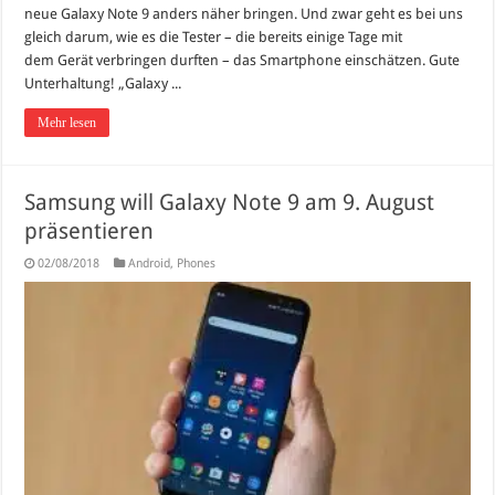
neue Galaxy Note 9 anders näher bringen. Und zwar geht es bei uns
gleich darum, wie es die Tester – die bereits einige Tage mit
dem Gerät verbringen durften – das Smartphone einschätzen. Gute
Unterhaltung! „Galaxy ...
Mehr lesen
Samsung will Galaxy Note 9 am 9. August
präsentieren
02/08/2018
Android
,
Phones