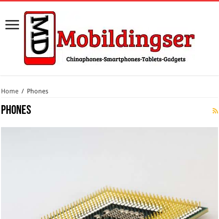
Home
/
Phones
Phones