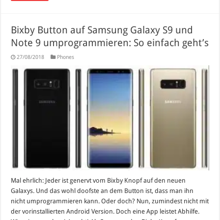
Bixby Button auf Samsung Galaxy S9 und
Note 9 umprogrammieren: So einfach geht’s
27/08/2018
Phones
Mal ehrlich: Jeder ist genervt vom Bixby Knopf auf den neuen
Galaxys. Und das wohl doofste an dem Button ist, dass man ihn
nicht umprogrammieren kann. Oder doch? Nun, zumindest nicht mit
der vorinstallierten Android Version. Doch eine App leistet Abhilfe.