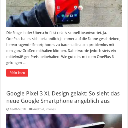
Die Frage in der Überschrift ist relativ schnell beantwortet. Ja.
OnePlus hat es sich bekanntlich ja immer auf die Fahne geschrieben,
hervorragende Smartphones zu bauen, die auch problemlos mit
den ganz Großen mithalten können. Dabei wurde jedoch stets ein
mittelmäßiger Preis beibehalten. Wie gut dies mit dem OnePlus 6
gelungen ...
Mehr lesen
Google Pixel 3 XL Design gelakt: So sieht das
neue Google Smartphone angeblich aus
18/06/2018
Android
,
Phones