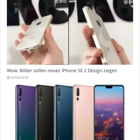
Wow: Bilder sollen neues iPhone SE 2 Design zeigen
26/04/2018