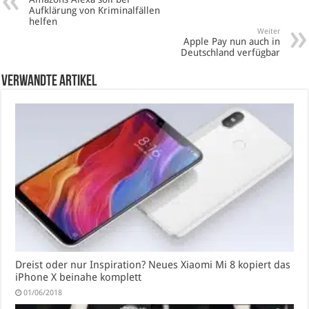
Aufklärung von Kriminalfällen
helfen
Weiter
Apple Pay nun auch in
Deutschland verfügbar
verwandte Artikel
Dreist oder nur Inspiration? Neues Xiaomi Mi 8 kopiert das
iPhone X beinahe komplett
01/06/2018