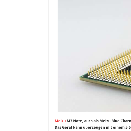
Meizu
M3 Note, auch als Meizu Blue Charm 
Das Gerät kann überzeugen mit einem 5,5 Z