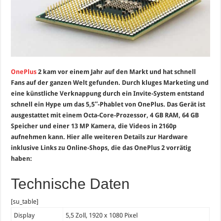
OnePlus
2 kam vor einem Jahr auf den Markt und hat schnell
Fans auf der ganzen Welt gefunden. Durch kluges Marketing und
eine künstliche Verknappung durch ein Invite-System entstand
schnell ein Hype um das 5,5″-Phablet von OnePlus. Das Gerät ist
ausgestattet mit einem Octa-Core-Prozessor, 4 GB RAM, 64 GB
Speicher und einer 13 MP Kamera, die Videos in 2160p
aufnehmen kann. Hier alle weiteren Details zur Hardware
inklusive Links zu Online-Shops, die das OnePlus 2 vorrätig
haben:
Technische Daten
[su_table]
Display
5,5 Zoll, 1920 x 1080 Pixel