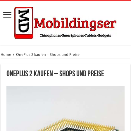
Home
/
OnePlus 2 kaufen – Shops und Preise
OnePlus 2 kaufen – Shops und Preise