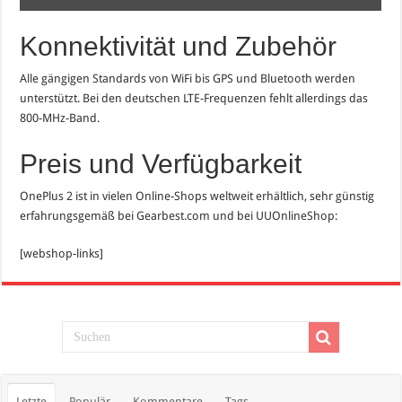
Konnektivität und Zubehör
Alle gängigen Standards von WiFi bis GPS und Bluetooth werden
unterstützt. Bei den deutschen LTE-Frequenzen fehlt allerdings das
800-MHz-Band.
Preis und Verfügbarkeit
OnePlus 2 ist in vielen Online-Shops weltweit erhältlich, sehr günstig
erfahrungsgemäß bei Gearbest.com und bei UUOnlineShop:
[webshop-links]
Letzte
Populär
Kommentare
Tags