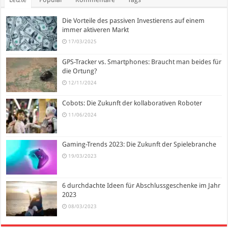
Die Vorteile des passiven Investierens auf einem
immer aktiveren Markt
17/03/2025
GPS-Tracker vs. Smartphones: Braucht man beides für
die Ortung?
12/11/2024
Cobots: Die Zukunft der kollaborativen Roboter
11/06/2024
Gaming-Trends 2023: Die Zukunft der Spielebranche
19/03/2023
6 durchdachte Ideen für Abschlussgeschenke im Jahr
2023
08/03/2023