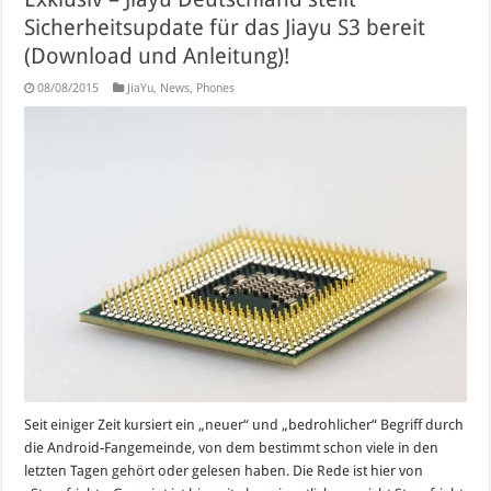
Sicherheitsupdate für das Jiayu S3 bereit
(Download und Anleitung)!
08/08/2015
JiaYu
,
News
,
Phones
Seit einiger Zeit kursiert ein „neuer“ und „bedrohlicher“ Begriff durch
die Android-Fangemeinde, von dem bestimmt schon viele in den
letzten Tagen gehört oder gelesen haben. Die Rede ist hier von