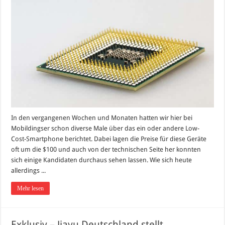
In den vergangenen Wochen und Monaten hatten wir hier bei
Mobildingser schon diverse Male über das ein oder andere Low-
Cost-Smartphone berichtet. Dabei lagen die Preise für diese Geräte
oft um die $100 und auch von der technischen Seite her konnten
sich einige Kandidaten durchaus sehen lassen. Wie sich heute
allerdings ...
Mehr lesen
Exklusiv – Jiayu Deutschland stellt