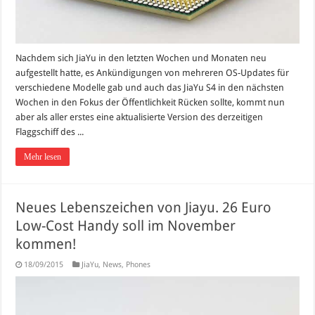
Nachdem sich JiaYu in den letzten Wochen und Monaten neu
aufgestellt hatte, es Ankündigungen von mehreren OS-Updates für
verschiedene Modelle gab und auch das JiaYu S4 in den nächsten
Wochen in den Fokus der Öffentlichkeit Rücken sollte, kommt nun
aber als aller erstes eine aktualisierte Version des derzeitigen
Flaggschiff des ...
Mehr lesen
Neues Lebenszeichen von Jiayu. 26 Euro
Low-Cost Handy soll im November
kommen!
18/09/2015
JiaYu
,
News
,
Phones