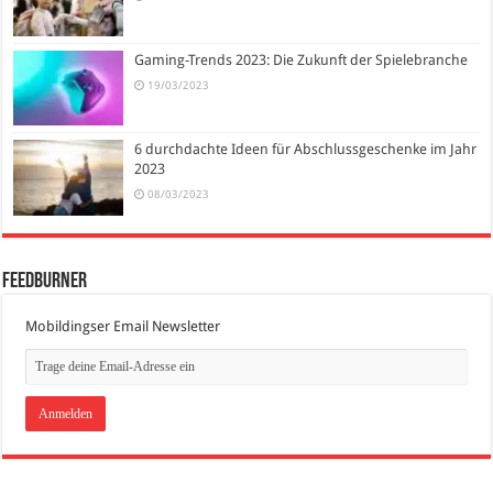
Gaming-Trends 2023: Die Zukunft der Spielebranche
19/03/2023
6 durchdachte Ideen für Abschlussgeschenke im Jahr
2023
08/03/2023
FeedBurner
Mobildingser Email Newsletter