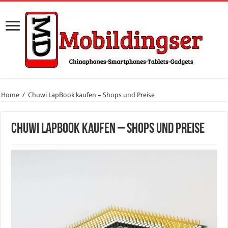
Home
/
Chuwi LapBook kaufen – Shops und Preise
Chuwi LapBook kaufen – Shops und Preise