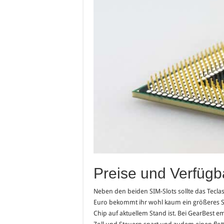
Preise und Verfügb
Neben den beiden SIM-Slots sollte das Tecla
Euro bekommt ihr wohl kaum ein größeres 
Chip auf aktuellem Stand ist. Bei GearBest 