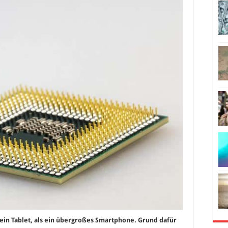
ein Tablet, als ein übergroßes Smartphone. Grund dafür