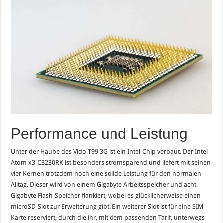
Performance und Leistung
Unter der Haube des Vido T99 3G ist ein Intel-Chip verbaut. Der Intel
Atom x3-C3230RK ist besonders stromsparend und liefert mit seinen
vier Kernen trotzdem noch eine solide Leistung für den normalen
Alltag. Dieser wird von einem Gigabyte Arbeitsspeicher und acht
Gigabyte Flash-Speicher flankiert, wobei es glücklicherweise einen
microSD-Slot zur Erweiterung gibt. Ein weiterer Slot ist für eine SIM-
Karte reserviert, durch die ihr, mit dem passenden Tarif, unterwegs