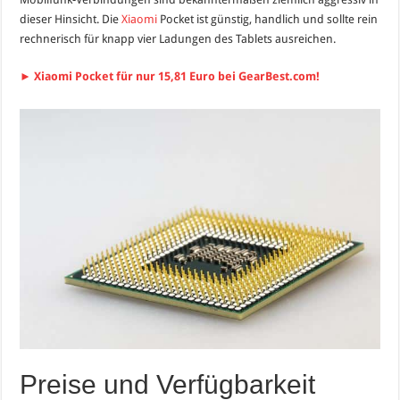
dieser Hinsicht. Die
Xiaomi
Pocket ist günstig, handlich und sollte rein
rechnerisch für knapp vier Ladungen des Tablets ausreichen.
► Xiaomi Pocket für nur 15,81 Euro bei GearBest.com!
Preise und Verfügbarkeit