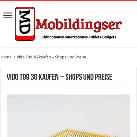
Home
/
Vido T99 3G kaufen – Shops und Preise
Vido T99 3G kaufen – Shops und Preise