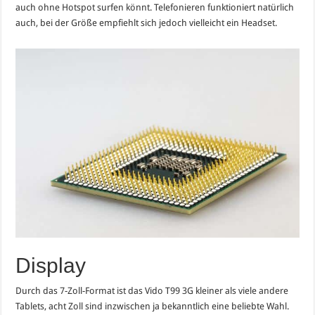
auch ohne Hotspot surfen könnt. Telefonieren funktioniert natürlich
auch, bei der Größe empfiehlt sich jedoch vielleicht ein Headset.
Display
Durch das 7-Zoll-Format ist das Vido T99 3G kleiner als viele andere
Tablets, acht Zoll sind inzwischen ja bekanntlich eine beliebte Wahl.