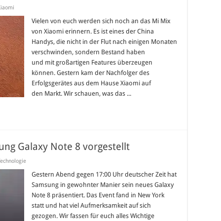
Xiaomi
Vielen von euch werden sich noch an das Mi Mix
von Xiaomi erinnern. Es ist eines der China
Handys, die nicht in der Flut nach einigen Monaten
verschwinden, sondern Bestand haben
und mit großartigen Features überzeugen
können. Gestern kam der Nachfolger des
Erfolgsgerätes aus dem Hause Xiaomi auf
den Markt. Wir schauen, was das ...
ng Galaxy Note 8 vorgestellt
Technologie
Gestern Abend gegen 17:00 Uhr deutscher Zeit hat
Samsung in gewohnter Manier sein neues Galaxy
Note 8 präsentiert. Das Event fand in New York
statt und hat viel Aufmerksamkeit auf sich
gezogen. Wir fassen für euch alles Wichtige