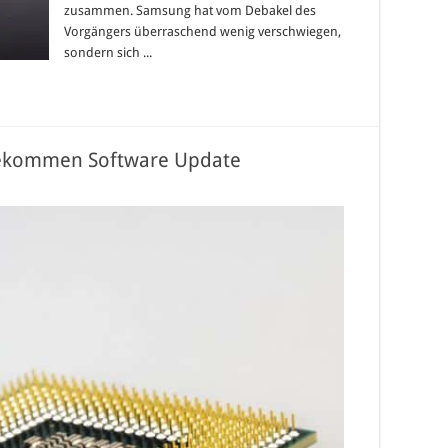
zusammen. Samsung hat vom Debakel des
Vorgängers überraschend wenig verschwiegen,
sondern sich ...
bekommen Software Update