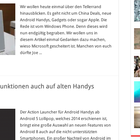
Wir wollen heute einmal über den Tellerrand
hinausblicken. Es geht nicht um China Deals, neue
Android Handys, Gadgets oder sogar Apple. Die
Rede ist vom Windows Phone. Denn dieses wird
nun endgültig begraben. Wir wollen uns in
diesem Artikel einmal Gedanken dazu machen,
wieso Microsoft gescheitert ist. Manchen von euch
dürfte Joe ...
Funktionen auch auf alten Handys
Der Action Launcher für Android Handys ab
Android 5 Lollipop, welches 2014 erschienen ist,
bringt eine große Auswahl an neuen Features von
Android 8 auch auf die nicht unterstützten
Smartphones. Ein großer Nachteil von Android im