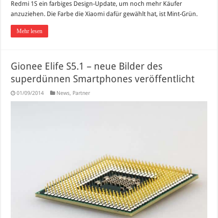
Redmi 1S ein farbiges Design-Update, um noch mehr Käufer
anzuziehen. Die Farbe die Xiaomi dafür gewählt hat, ist Mint-Grün.
Mehr lesen
Gionee Elife S5.1 – neue Bilder des
superdünnen Smartphones veröffentlicht
01/09/2014
News
,
Partner