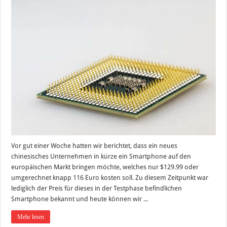
Vor gut einer Woche hatten wir berichtet, dass ein neues
chinesisches Unternehmen in kürze ein Smartphone auf den
europäischen Markt bringen möchte, welches nur $129.99 oder
umgerechnet knapp 116 Euro kosten soll. Zu diesem Zeitpunkt war
lediglich der Preis für dieses in der Testphase befindlichen
Smartphone bekannt und heute können wir ...
Mehr lesen