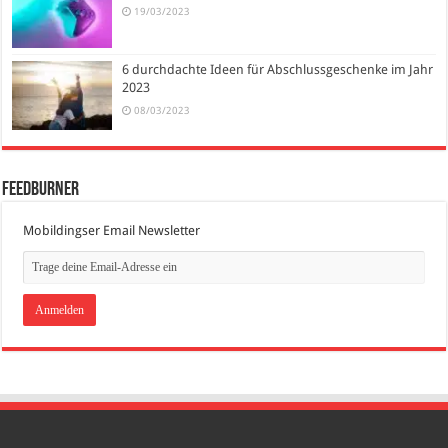
19/03/2023
6 durchdachte Ideen für Abschlussgeschenke im Jahr
2023
08/03/2023
FeedBurner
Mobildingser Email Newsletter