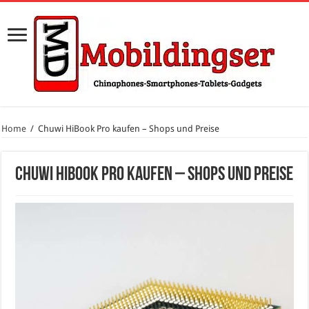
Home
/
Chuwi HiBook Pro kaufen – Shops und Preise
Chuwi HiBook Pro kaufen – Shops und Preise