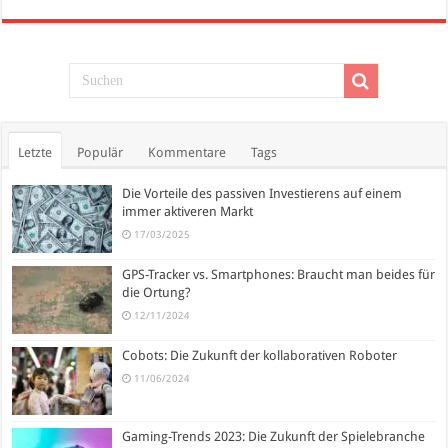
Letzte
Populär
Kommentare
Tags
Die Vorteile des passiven Investierens auf einem
immer aktiveren Markt
17/03/2025
GPS-Tracker vs. Smartphones: Braucht man beides für
die Ortung?
12/11/2024
Cobots: Die Zukunft der kollaborativen Roboter
11/06/2024
Gaming-Trends 2023: Die Zukunft der Spielebranche