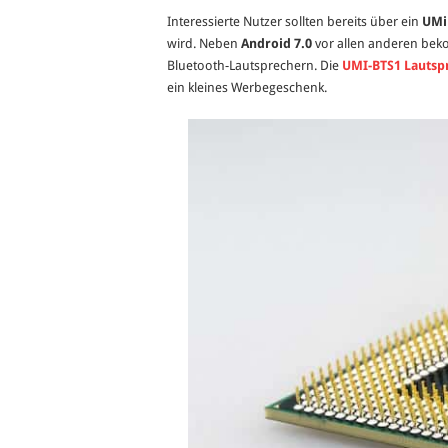
Interessierte Nutzer sollten bereits über ein
UMi
wird. Neben
Android 7.0
vor allen anderen bek
Bluetooth-Lautsprechern. Die
UMI-BTS1 Lautsp
ein kleines Werbegeschenk.