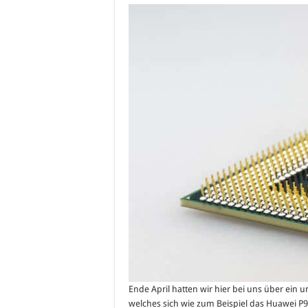
Ende April hatten wir hier bei uns über ein 
welches sich wie zum Beispiel das Huawei P9