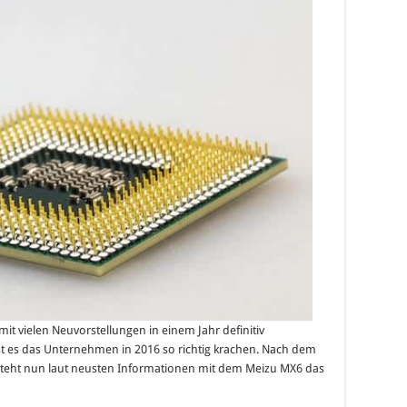
it vielen Neuvorstellungen in einem Jahr definitiv
st es das Unternehmen in 2016 so richtig krachen. Nach dem
teht nun laut neusten Informationen mit dem Meizu MX6 das