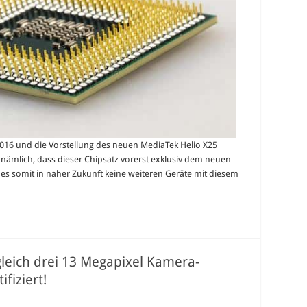
2016 und die Vorstellung des neuen MediaTek Helio X25
nämlich, dass dieser Chipsatz vorerst exklusiv dem neuen
es somit in naher Zukunft keine weiteren Geräte mit diesem
gleich drei 13 Megapixel Kamera-
fiziert!