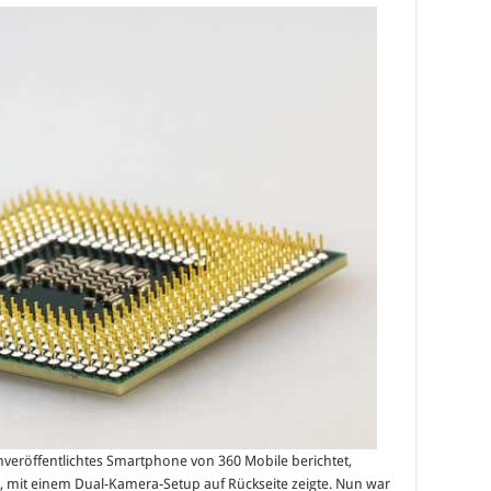
unveröffentlichtes Smartphone von 360 Mobile berichtet,
, mit einem Dual-Kamera-Setup auf Rückseite zeigte. Nun war