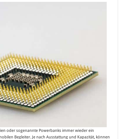
erien oder sogenannte Powerbanks immer wieder ein
mobilen Begleiter. Je nach Ausstattung und Kapazität, können