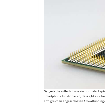
Gadgets die äußerlich wie ein normaler La
Smartphone funktionieren, dass gibt es scho
erfolgreichen abgeschlossen Crowdfunding-K