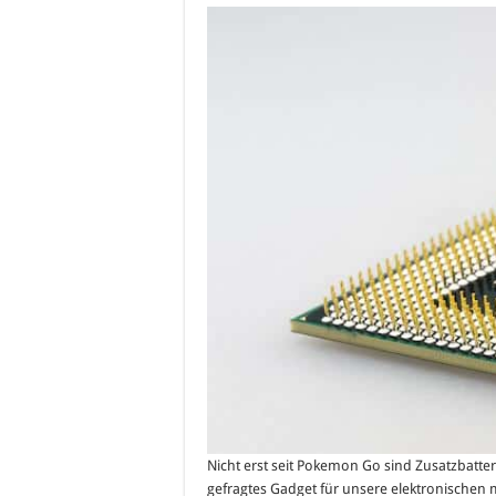
Nicht erst seit Pokemon Go sind Zusatzbatt
gefragtes Gadget für unsere elektronischen 