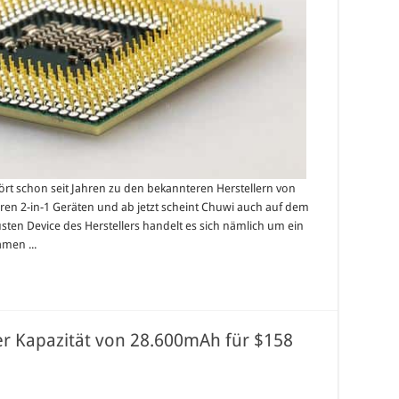
t schon seit Jahren zu den bekannteren Herstellern von
ren 2-in-1 Geräten und ab jetzt scheint Chuwi auch auf dem
sten Device des Herstellers handelt es sich nämlich um ein
amen ...
r Kapazität von 28.600mAh für $158