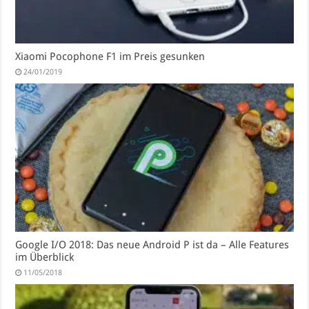
Xiaomi Pocophone F1 im Preis gesunken
24/01/2019
Google I/O 2018: Das neue Android P ist da – Alle Features
im Überblick
11/05/2018