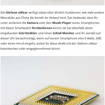
Die
Ulefone uWear
verfügt dabei über ähnlich Funktionen, wie viele andere
Wearables aus China die bereits im Verkauf sind. Das bedeutet, dass ihr
unter anderem die
Kamera
oder den
Musik-Player
eures Smartphones
mit dieser Smartwatch
fernbedienen
könnt, sie hat ebenfalls einen
eingebauten
Schrittzähler
und einen
Schlaf-Monitor
und ihr werdet auf
dieser Uhr benachrichtigt, wenn auf eurem Smartphone eine E-Mails, SMS
oder einen Anruf eingeht, wobei ihr diese direkt mit der Ulefone uWear
beantworten oder entgegennehmen könnt.