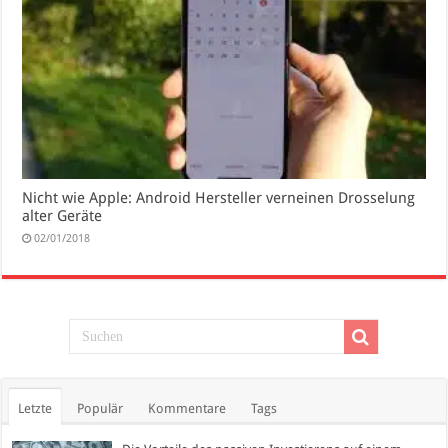
Nicht wie Apple: Android Hersteller verneinen Drosselung
alter Geräte
02/01/2018
Letzte
Populär
Kommentare
Tags