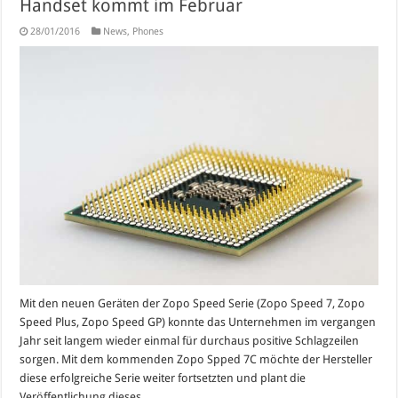
Handset kommt im Februar
28/01/2016
News
,
Phones
Mit den neuen Geräten der Zopo Speed Serie (Zopo Speed 7, Zopo
Speed Plus, Zopo Speed GP) konnte das Unternehmen im vergangen
Jahr seit langem wieder einmal für durchaus positive Schlagzeilen
sorgen. Mit dem kommenden Zopo Spped 7C möchte der Hersteller
diese erfolgreiche Serie weiter fortsetzten und plant die
Veröffentlichung dieses ...