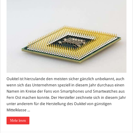
Oukitel ist hierzulande den meisten sicher gänzlich unbekannt, auch
wenn sich das Unternehmen speziell in diesem Jahr durchaus einen
Namen im Kreise der Fans von Smartphones und Smartwatches aus
Fern Ost machen konnte. Der Hersteller zeichnete sich in diesem Jahr
unter anderem für die Herstellung des Oukitel von günstigen
Mittelklasse ...
Mehr lesen