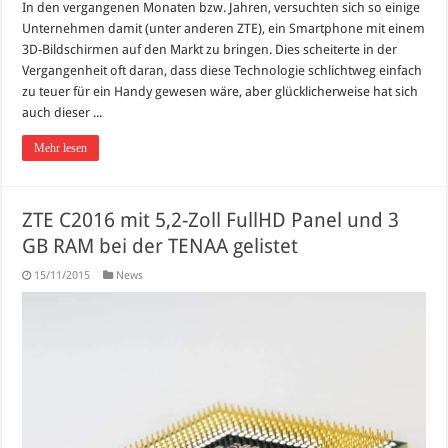
In den vergangenen Monaten bzw. Jahren, versuchten sich so einige
Unternehmen damit (unter anderen ZTE), ein Smartphone mit einem
3D-Bildschirmen auf den Markt zu bringen. Dies scheiterte in der
Vergangenheit oft daran, dass diese Technologie schlichtweg einfach
zu teuer für ein Handy gewesen wäre, aber glücklicherweise hat sich
auch dieser ...
Mehr lesen
ZTE C2016 mit 5,2-Zoll FullHD Panel und 3
GB RAM bei der TENAA gelistet
15/11/2015
News