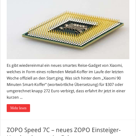
Es gibt wiedereinmal ein neues smartes Reise-Gadget von Xiaomi,
welches in Form eines rollenden Metall-Koffer im Laufe der letzten
Woche offiziell an den Start ging. Was sich hinter dem „Xiaomi 90
Minuten Smart-Koffer“ (wortwörtliche Übersetzung) für $307 oder
umgerechnet knapp 272 Euro verbirgt, dass erfahrt ihr jetzt in einer
kurzen ...
Mehr lesen
ZOPO Speed 7C – neues ZOPO Einsteiger-