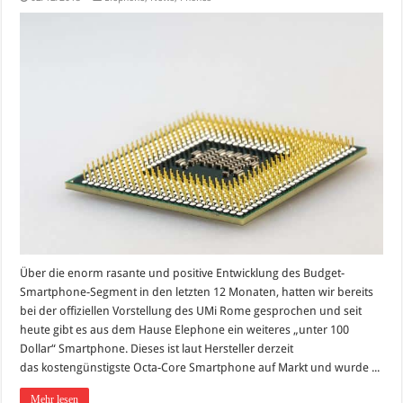
Über die enorm rasante und positive Entwicklung des Budget-
Smartphone-Segment in den letzten 12 Monaten, hatten wir bereits
bei der offiziellen Vorstellung des UMi Rome gesprochen und seit
heute gibt es aus dem Hause Elephone ein weiteres „unter 100
Dollar“ Smartphone. Dieses ist laut Hersteller derzeit
das kostengünstigste Octa-Core Smartphone auf Markt und wurde ...
Mehr lesen