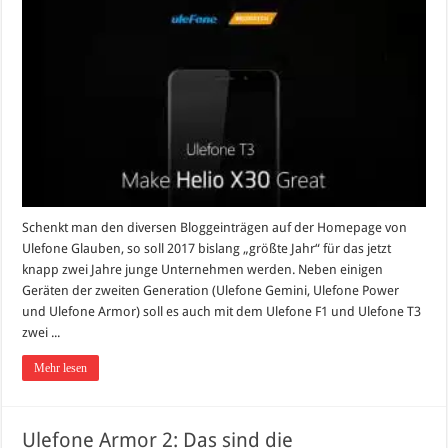
Schenkt man den diversen Bloggeinträgen auf der Homepage von
Ulefone Glauben, so soll 2017 bislang „größte Jahr“ für das jetzt
knapp zwei Jahre junge Unternehmen werden. Neben einigen
Geräten der zweiten Generation (Ulefone Gemini, Ulefone Power
und Ulefone Armor) soll es auch mit dem Ulefone F1 und Ulefone T3
zwei ...
Mehr lesen
Ulefone Armor 2: Das sind die