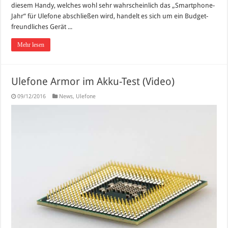
diesem Handy, welches wohl sehr wahrscheinlich das „Smartphone-
Jahr“ für Ulefone abschließen wird, handelt es sich um ein Budget-
freundliches Gerät ...
Mehr lesen
Ulefone Armor im Akku-Test (Video)
09/12/2016
News
,
Ulefone