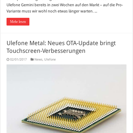
Ulefone Gemini bereits in zwei Wochen auf den Markt – auf die Pro-
Variante muss wir wohl noch etwas länger warten. ...
Mehr lesen
Ulefone Metal: Neues OTA-Update bringt
Touchscreen-Verbesserungen
02/01/2017
News
,
Ulefone