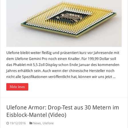
Ulefone bleibt weiter fleißig und präsentiert kurz vor Jahresende mit
dem Ulefone Gemini Pro noch einen Knaller. Für 199,99 Dollar soll
das Phablet mit 5,5 Zoll Display schon Ende Januar des kommenden
Jahres erhältlich sein. Auch wenn der chinesische Hersteller noch
nicht alle Spezifikationen veröffentlicht hat, können wir uns jetzt ...
Mehr lesen
Ulefone Armor: Drop-Test aus 30 Metern im
Eisblock-Mantel (Video)
19/12/2016
News
,
Ulefone