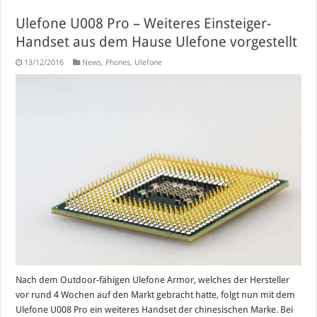
Ulefone U008 Pro – Weiteres Einsteiger-
Handset aus dem Hause Ulefone vorgestellt
13/12/2016
News
,
Phones
,
Ulefone
Nach dem Outdoor-fähigen Ulefone Armor, welches der Hersteller
vor rund 4 Wochen auf den Markt gebracht hatte, folgt nun mit dem
Ulefone U008 Pro ein weiteres Handset der chinesischen Marke. Bei