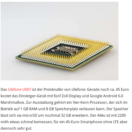
Das
Ulefone U007
ist der Preisknaller von Ulefone: Gerade noch ca. 45 Euro
kostet das Einsteiger-Gerät mit fünf Zoll Display und Google Android 6.0
Marshmallow. Zur Ausstattung gehört ein Vier-Kern-Prozessor, der sich im
Betrieb auf 1 GB RAM und 8 GB Speicherplatz verlassen kann. Der Speicher
lässt sich via microSD um nochmal 32 GB erweitern. Der Akku ist mit 2200
mAh etwas schmal bemessen, für ein 45-Euro-Smartphone ohne LTE aber
dennoch sehr gut.