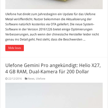
Ulefone hat direkt zum Jahresbeginn ein Update für das Ulefone
Metal veröffentlicht. Nutzer bekommen die Aktualisierung der
Software natürlich kostenlos via OTA geliefert. Die neue System-
Software in der Version 20161226 bietet einige Optimierungen
Verbesserungen, auch wenn der chinesische Hersteller leider nicht
genau ins Detail geht. Fest steht, dass die Beschwerden ...
Mehr lesen
Ulefone Gemini Pro angekündigt: Helio X27,
4 GB RAM, Dual-Kamera für 200 Dollar
22/12/2016
News
,
Ulefone