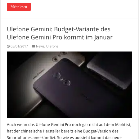
Mehr lesen
Ulefone Gemini: Budget-Variante des
Ulefone Gemini Pro kommt im Januar
05/01/2017
News
,
Ulefone
Auch wenn das Ulefone Gemini Pro noch gar nicht auf dem Markt ist,
hat der chinesische Hersteller bereits eine Budget-Version des
Smartphones angekündigt. So wie es aussieht kommt das neue