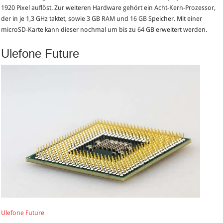
1920 Pixel auflöst. Zur weiteren Hardware gehört ein Acht-Kern-Prozessor,
der in je 1,3 GHz taktet, sowie 3 GB RAM und 16 GB Speicher. Mit einer
microSD-Karte kann dieser nochmal um bis zu 64 GB erweitert werden.
Ulefone Future
Ulefone Future