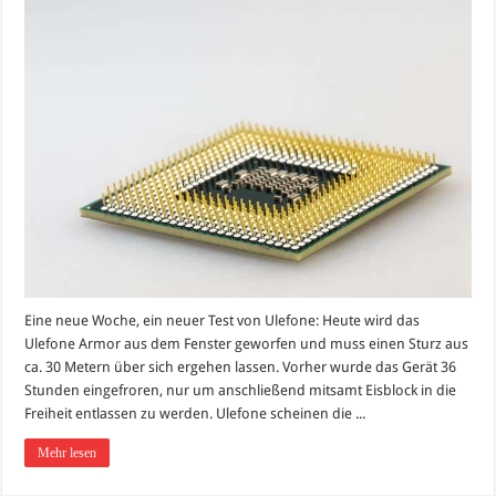
Eine neue Woche, ein neuer Test von Ulefone: Heute wird das
Ulefone Armor aus dem Fenster geworfen und muss einen Sturz aus
ca. 30 Metern über sich ergehen lassen. Vorher wurde das Gerät 36
Stunden eingefroren, nur um anschließend mitsamt Eisblock in die
Freiheit entlassen zu werden. Ulefone scheinen die ...
Mehr lesen