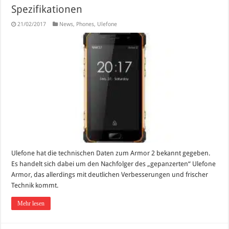
Spezifikationen
21/02/2017
News
,
Phones
,
Ulefone
Ulefone hat die technischen Daten zum Armor 2 bekannt gegeben.
Es handelt sich dabei um den Nachfolger des „gepanzerten“ Ulefone
Armor, das allerdings mit deutlichen Verbesserungen und frischer
Technik kommt.
Mehr lesen