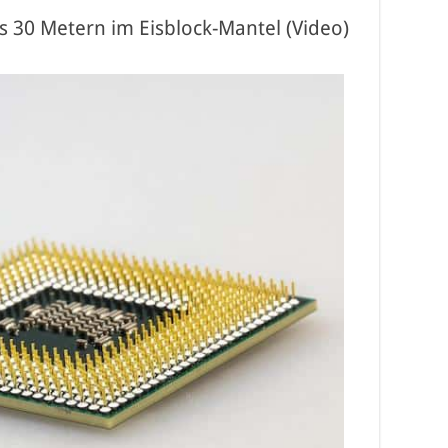
s 30 Metern im Eisblock-Mantel (Video)