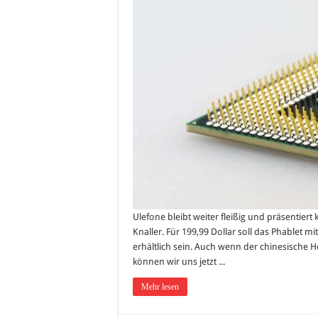
Ulefone bleibt weiter fleißig und präsentie
Knaller. Für 199,99 Dollar soll das Phablet 
erhältlich sein. Auch wenn der chinesische Her
können wir uns jetzt ...
Mehr lesen