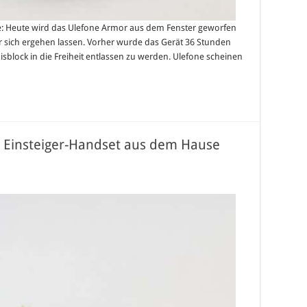
e: Heute wird das Ulefone Armor aus dem Fenster geworfen
r sich ergehen lassen. Vorher wurde das Gerät 36 Stunden
sblock in die Freiheit entlassen zu werden. Ulefone scheinen
s Einsteiger-Handset aus dem Hause