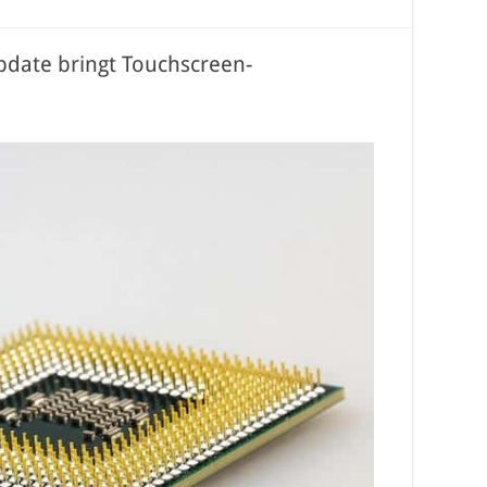
date bringt Touchscreen-