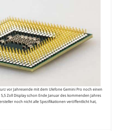
rt kurz vor Jahresende mit dem Ulefone Gemini Pro noch einen
mit 5,5 Zoll Display schon Ende Januar des kommenden Jahres
steller noch nicht alle Spezifikationen veröffentlicht hat,