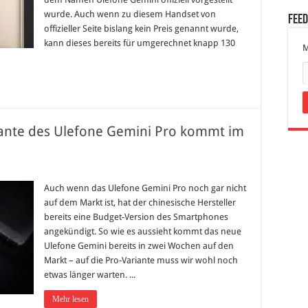
wurde. Auch wenn zu diesem Handset von
Fee
offizieller Seite bislang kein Preis genannt wurde,
kann dieses bereits für umgerechnet knapp 130
M
iante des Ulefone Gemini Pro kommt im
Auch wenn das Ulefone Gemini Pro noch gar nicht
auf dem Markt ist, hat der chinesische Hersteller
bereits eine Budget-Version des Smartphones
angekündigt. So wie es aussieht kommt das neue
Ulefone Gemini bereits in zwei Wochen auf den
Markt – auf die Pro-Variante muss wir wohl noch
etwas länger warten. ...
Mehr lesen