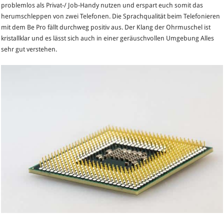
problemlos als Privat-/ Job-Handy nutzen und erspart euch somit das
herumschleppen von zwei Telefonen. Die Sprachqualität beim Telefonieren
mit dem Be Pro fällt durchweg positiv aus. Der Klang der Ohrmuschel ist
kristallklar und es lässt sich auch in einer geräuschvollen Umgebung Alles
sehr gut verstehen.