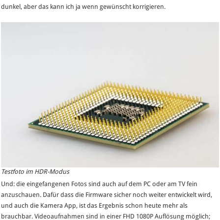
dunkel, aber das kann ich ja wenn gewünscht korrigieren.
Testfoto im HDR-Modus
Und: die eingefangenen Fotos sind auch auf dem PC oder am TV fein
anzuschauen. Dafür dass die Firmware sicher noch weiter entwickelt wird,
und auch die Kamera App, ist das Ergebnis schon heute mehr als
brauchbar. Videoaufnahmen sind in einer FHD 1080P Auflösung möglich;