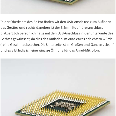
In der Oberkante des Be Pro finden wir den USB-Anschluss zum Aufladen
des Gerätes und rechts daneben ist der 3,5mm Kopfhöreranschluss
platziert. Ich persönlich hätte mit den USB-Anschluss in der unterkante des
Gerätes gewünscht, da dies das Aufladen im Auto etwas erleichtern würde
(reine Geschmackssache). Die Unterseite ist im Großen und Ganzen „clean“
und es gibt lediglich eine winzige Öffnung für das Anruf-Mikrofon.