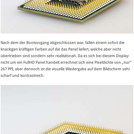
Nach dem der Bootvorgang abgeschlossen war, fallen einem sofort die
knackigen kräftigen Farben auf die das Panel liefert, welche aber nicht
übertrieben sind sondern sehr realitätsnah. Da es sich bei diesem Display
nicht um ein FullHD Panel handelt errechnet sich eine Pixeldichte von „nur“
267 PPI, aber dennoch ist die visuelle Wiedergabe auf dem Bildschirm sehr
scharf und kontrastreich.