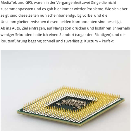
MediaTek und GPS, waren in der Vergangenheit zwei Dinge die nicht
zusammenpassten und es gab hier immer wieder Probleme. Wie sich aber
zeigt, sind diese Zeiten nun scheinbar endgültig vorbei und die
Unstimmigkeiten zwischen diesen beiden Komponenten sind beseitigt.
Ab ins Auto, Ziel eintragen, auf Navigation drücken und losfahren. Innerhalb
weniger Sekunden hatte ich einen Standort (sogar den Richtigen) und die
Routenführung begann; schnell und zuverlässig. Kurzum – Perfekt!