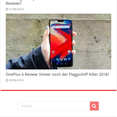
Reviews?
21/08/2018
OnePlus 6 Review: Immer noch der Flaggschiff Killer 2018?
30/06/2018