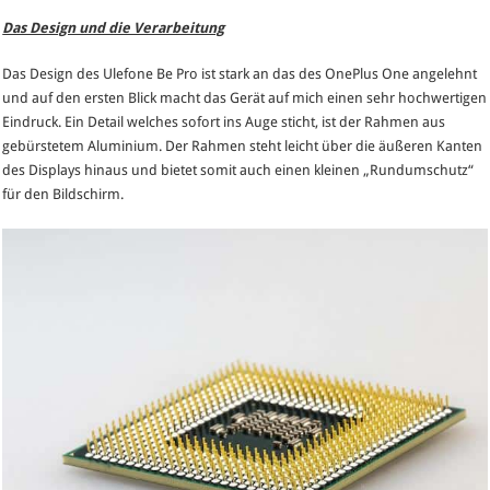
Das Design und die Verarbeitung
Das Design des Ulefone Be Pro ist stark an das des OnePlus One angelehnt
und auf den ersten Blick macht das Gerät auf mich einen sehr hochwertigen
Eindruck. Ein Detail welches sofort ins Auge sticht, ist der Rahmen aus
gebürstetem Aluminium. Der Rahmen steht leicht über die äußeren Kanten
des Displays hinaus und bietet somit auch einen kleinen „Rundumschutz“
für den Bildschirm.