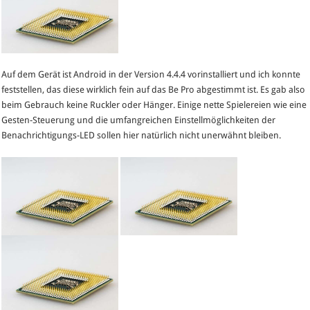
Auf dem Gerät ist Android in der Version 4.4.4 vorinstalliert und ich konnte
feststellen, das diese wirklich fein auf das Be Pro abgestimmt ist. Es gab also
beim Gebrauch keine Ruckler oder Hänger. Einige nette Spielereien wie eine
Gesten-Steuerung und die umfangreichen Einstellmöglichkeiten der
Benachrichtigungs-LED sollen hier natürlich nicht unerwähnt bleiben.