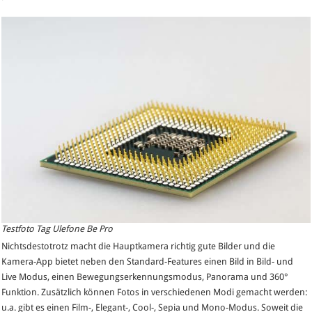
Testfoto Tag Ulefone Be Pro
Nichtsdestotrotz macht die Hauptkamera richtig gute Bilder und die
Kamera-App bietet neben den Standard-Features einen Bild in Bild- und
Live Modus, einen Bewegungserkennungsmodus, Panorama und 360°
Funktion. Zusätzlich können Fotos in verschiedenen Modi gemacht werden:
u.a. gibt es einen Film-, Elegant-, Cool-, Sepia und Mono-Modus. Soweit die