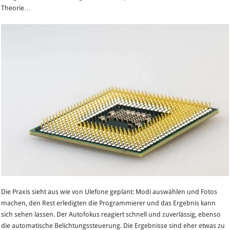
Theorie…
Die Praxis sieht aus wie von Ulefone geplant: Modi auswählen und Fotos
machen, den Rest erledigten die Programmierer und das Ergebnis kann
sich sehen lassen. Der Autofokus reagiert schnell und zuverlässig, ebenso
die automatische Belichtungssteuerung. Die Ergebnisse sind eher etwas zu