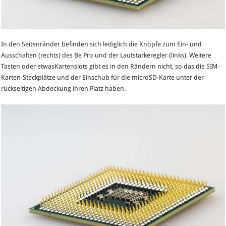
In den Seitenränder befinden sich lediglich die Knöpfe zum Ein- und
Ausschalten (rechts) des Be Pro und der Lautstärkeregler (links). Weitere
Tasten oder etwasKartenslots gibt es in den Rändern nicht, so das die SIM-
Karten-Steckplätze und der Einschub für die microSD-Karte unter der
rückseitigen Abdeckung ihren Platz haben.