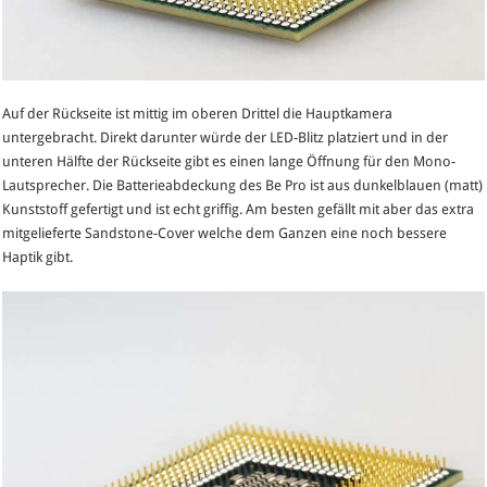
Auf der Rückseite ist mittig im oberen Drittel die Hauptkamera
untergebracht. Direkt darunter würde der LED-Blitz platziert und in der
unteren Hälfte der Rückseite gibt es einen lange Öffnung für den Mono-
Lautsprecher. Die Batterieabdeckung des Be Pro ist aus dunkelblauen (matt)
Kunststoff gefertigt und ist echt griffig. Am besten gefällt mit aber das extra
mitgelieferte Sandstone-Cover welche dem Ganzen eine noch bessere
Haptik gibt.