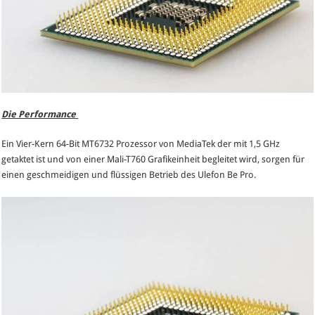
Die Performance
Ein Vier-Kern 64-Bit MT6732 Prozessor von MediaTek der mit 1,5 GHz
getaktet ist und von einer Mali-T760 Grafikeinheit begleitet wird, sorgen für
einen geschmeidigen und flüssigen Betrieb des Ulefon Be Pro.