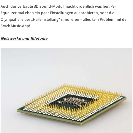
Auch das verbaute 3D Sound-Modul macht ordentlich was her. Per
Equalizer mal eben ein paar Einstellungen ausprobieren, oder die
Olympiahalle per „Halleinstellung“ simulieren – alles kein Problem mit der
Stock Music-App!
Netzwerke und Telefonie