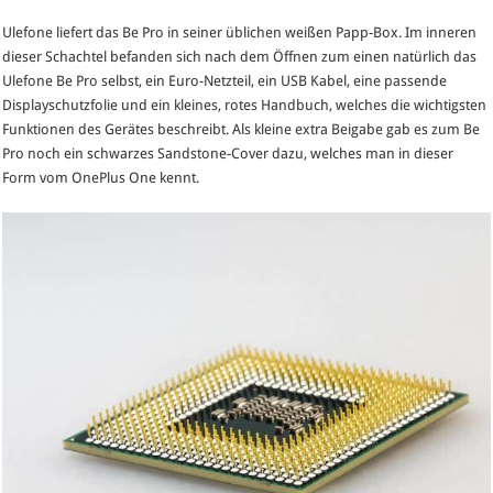
Ulefone liefert das Be Pro in seiner üblichen weißen Papp-Box. Im inneren
dieser Schachtel befanden sich nach dem Öffnen zum einen natürlich das
Ulefone Be Pro selbst, ein Euro-Netzteil, ein USB Kabel, eine passende
Displayschutzfolie und ein kleines, rotes Handbuch, welches die wichtigsten
Funktionen des Gerätes beschreibt. Als kleine extra Beigabe gab es zum Be
Pro noch ein schwarzes Sandstone-Cover dazu, welches man in dieser
Form vom OnePlus One kennt.