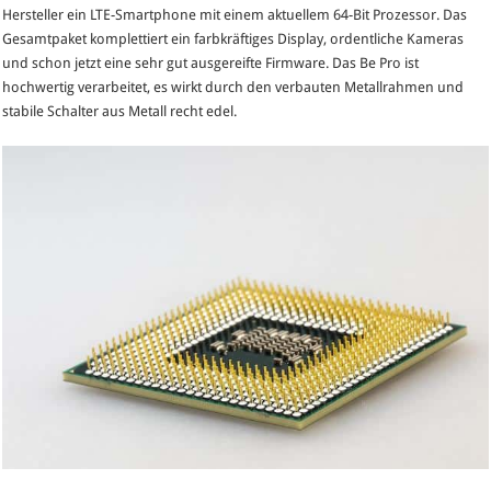
Hersteller ein LTE-Smartphone mit einem aktuellem 64-Bit Prozessor. Das
Gesamtpaket komplettiert ein farbkräftiges Display, ordentliche Kameras
und schon jetzt eine sehr gut ausgereifte Firmware. Das Be Pro ist
hochwertig verarbeitet, es wirkt durch den verbauten Metallrahmen und
stabile Schalter aus Metall recht edel.