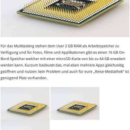
Für das Multitasking stehen dem User 2 GB RAM als Arbeitsspeicher zu
Verfügung und für Fotos, Filme und Applikationen gibt es einen 16 GB On-
Bord-Speicher welcher mit einer microSD-Karte von bis zu 64 GB erweitert
werden kann. Kurzum bedeutet das, mal eben mehrere Apps gleichzeitig
geöffnen und nutzen: kein Problem und auch für eure „Reise-Mediathek“ ist
genügend Platz vorhanden.