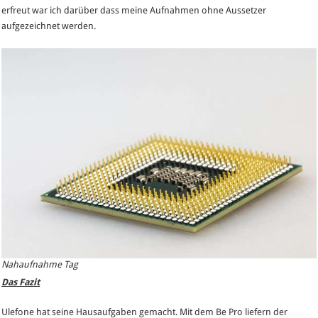
erfreut war ich darüber dass meine Aufnahmen ohne Aussetzer
aufgezeichnet werden.
Nahaufnahme Tag
Das Fazit
Ulefone hat seine Hausaufgaben gemacht. Mit dem Be Pro liefern der