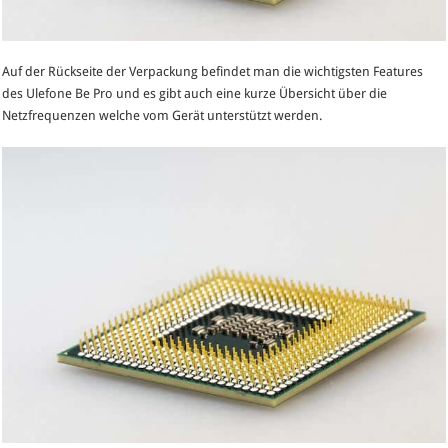
Auf der Rückseite der Verpackung befindet man die wichtigsten Features
des Ulefone Be Pro und es gibt auch eine kurze Übersicht über die
Netzfrequenzen welche vom Gerät unterstützt werden.