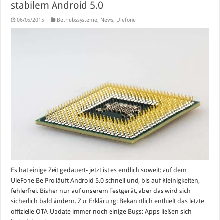
stabilem Android 5.0
06/05/2015
Betriebssysteme
,
News
,
Ulefone
Es hat einige Zeit gedauert- jetzt ist es endlich soweit: auf dem
UleFone Be Pro läuft Android 5.0 schnell und, bis auf Kleinigkeiten,
fehlerfrei. Bisher nur auf unserem Testgerät, aber das wird sich
sicherlich bald ändern. Zur Erklärung: Bekanntlich enthielt das letzte
offizielle OTA-Update immer noch einige Bugs: Apps ließen sich