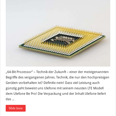
„64-Bit Prozessor“ – Technik der Zukunft – einer der meistgenannten
Begriffe des vergangenen Jahres. Technik, die nur den hochpreisigen
Geräten vorbehalten ist? Definitiv nein! Dass viel Leistung auch
günstig geht beweist uns Ulefone mit seinem neusten LTE Modell
dem Ulefone Be Pro! Die Verpackung und der Inhalt Ulefone liefert
das ...
Mehr lesen