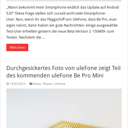
„Wann bekommt mein Smartphone endlich das Update auf Andoid
5.0?“ Diese Frage stellen sich zurzeit wohl viele Smartphone-
User. Nun, wenn ihr das Flaggschiff von UleFone, dass Be Pro, euer
eigen nennt, dann haben wir gute Nachrichten: einige ausgewählte
Test-User erhielten gestern die neue Beta Version 2 -150409- zum
Testen. Nachdem die ...
Mehr lesen
Durchgesickertes Foto von uleFone zeigt Teil
des kommenden uleFone Be Pro Mini
13/03/2015
News
,
Phones
,
Ulefone