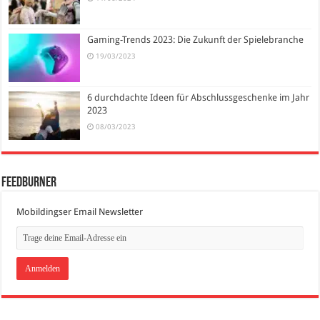
Gaming-Trends 2023: Die Zukunft der Spielebranche
19/03/2023
6 durchdachte Ideen für Abschlussgeschenke im Jahr
2023
08/03/2023
FeedBurner
Mobildingser Email Newsletter