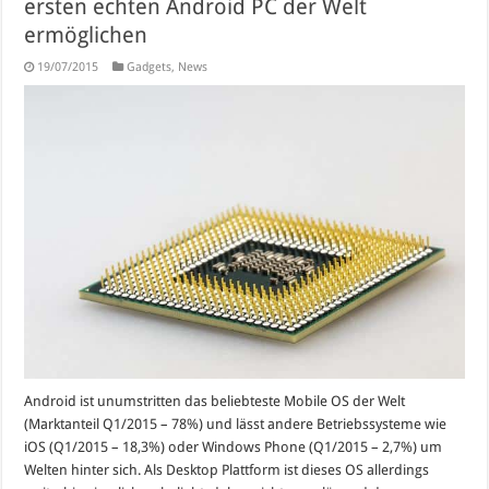
ersten echten Android PC der Welt
ermöglichen
19/07/2015
Gadgets
,
News
Android ist unumstritten das beliebteste Mobile OS der Welt
(Marktanteil Q1/2015 – 78%) und lässt andere Betriebssysteme wie
iOS (Q1/2015 – 18,3%) oder Windows Phone (Q1/2015 – 2,7%) um
Welten hinter sich. Als Desktop Plattform ist dieses OS allerdings