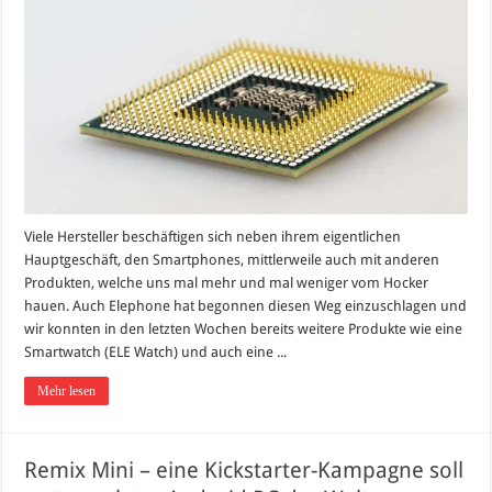
Viele Hersteller beschäftigen sich neben ihrem eigentlichen
Hauptgeschäft, den Smartphones, mittlerweile auch mit anderen
Produkten, welche uns mal mehr und mal weniger vom Hocker
hauen. Auch Elephone hat begonnen diesen Weg einzuschlagen und
wir konnten in den letzten Wochen bereits weitere Produkte wie eine
Smartwatch (ELE Watch) und auch eine ...
Mehr lesen
Remix Mini – eine Kickstarter-Kampagne soll