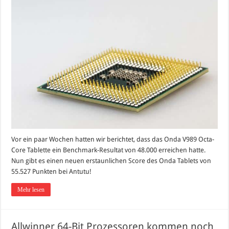
Vor ein paar Wochen hatten wir berichtet, dass das Onda V989 Octa-
Core Tablette ein Benchmark-Resultat von 48.000 erreichen hatte.
Nun gibt es einen neuen erstaunlichen Score des Onda Tablets von
55.527 Punkten bei Antutu!
Mehr lesen
Allwinner 64-Bit Prozessoren kommen noch