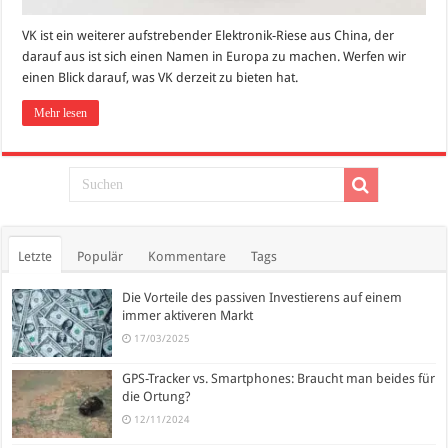
VK ist ein weiterer aufstrebender Elektronik-Riese aus China, der
darauf aus ist sich einen Namen in Europa zu machen. Werfen wir
einen Blick darauf, was VK derzeit zu bieten hat.
Mehr lesen
Letzte
Populär
Kommentare
Tags
Die Vorteile des passiven Investierens auf einem
immer aktiveren Markt
17/03/2025
GPS-Tracker vs. Smartphones: Braucht man beides für
die Ortung?
12/11/2024