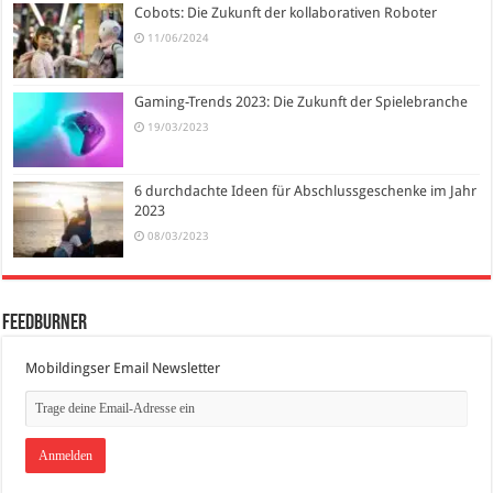
Cobots: Die Zukunft der kollaborativen Roboter
11/06/2024
Gaming-Trends 2023: Die Zukunft der Spielebranche
19/03/2023
6 durchdachte Ideen für Abschlussgeschenke im Jahr
2023
08/03/2023
FeedBurner
Mobildingser Email Newsletter