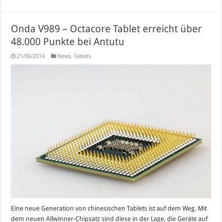
Onda V989 – Octacore Tablet erreicht über
48.000 Punkte bei Antutu
21/06/2014
News
,
Tablets
Eine neue Generation von chinesischen Tablets ist auf dem Weg. Mit
dem neuen Allwinner-Chipsatz sind diese in der Lage, die Geräte auf