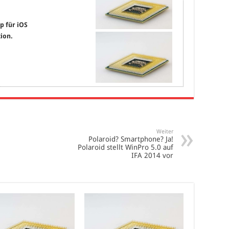
p für iOS
ion.
Weiter
Polaroid? Smartphone? Ja!
Polaroid stellt WinPro 5.0 auf
IFA 2014 vor