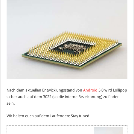
Nach dem aktuellen Entwicklungsstand von
Android
5.0 wird Lollipop
sicher auch auf dem 3022 (so die interne Bezeichnung) zu finden
sein.
Wir halten euch auf dem Laufenden: Stay tuned!