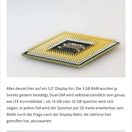
Alles deutet hier auf ein 5,5“ Display hin. Die 3 GB RAM wurden ja
bereits gestern bestätigt, Dual-SIM wird selbstverständlich sein genau
wie LTE Konnektivität – ob 16 GB oder 32 GB Speicher wird sich
zeigen, in jedem Fall wird der Speicher per SD Karte erweiterbar sein.
Bleibt noch die Frage nach der Display-Wahl, die UleFone hier
getroffen hat, abzuwarten.