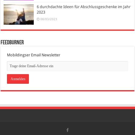
6 durchdachte Ideen für Abschlussgeschenke im Jahr
2023
08/03/2023
FeedBurner
Mobildingser Email Newsletter