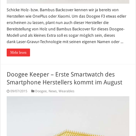
Schicke Holz- bzw. Bambus Backcover kennen wir ja bereits von
Herstellen wie OnePlus oder Xiaomi. Um das Doogee F3 etwas edler
erscheinen zu lassen, plant nun auch dieser Hersteller die
Bereitstellung von Holz und Bambus Backcover für dieses Doogee-
Modell und als kleines Extra soll es sogar möglich sein, dieses
dank Laser-Gravur-Technologie mit seinen eigenen Namen oder ...
Mehr lesen
Doogee Keeper – Erste Smartwatch des
Smartphone Herstellers kommt im August
09/07/2015
Doogee
,
News
,
Wearables