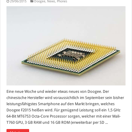
29/06/2015
Doogee
,
News
,
Phones
Eine neue Woche und wieder etwas neues von Doogee. Der
chinesische Hersteller wird voraussichtlich im September sein bisher
leistungsfähigstes Smartphone auf den Markt bringen, welches
Doogee F2015 heißen wird. Für genügend Leistung soll ein 1,5 GHz
64-Bit MT6753 Octa-Core Prozessor sorgen, welcher mit einer Mali-
T760 GPU, 3 GB RAM und 16 GB ROM (erweiterbar per SD ...