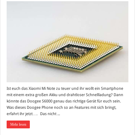
Ist euch das Xiaomi Mi Note zu teuer und ihr wollt ein Smartphone
mit einem extra großen Akku und drahtloser Schnellladung? Dann
könnte das Doogee S6000 genau das richtige Gerät für euch sein.
Was dieses Doogee Phone noch so an Features mit sich bringt,
erfahrt ihr jetzt…. Das nicht ...
Mehr lesen