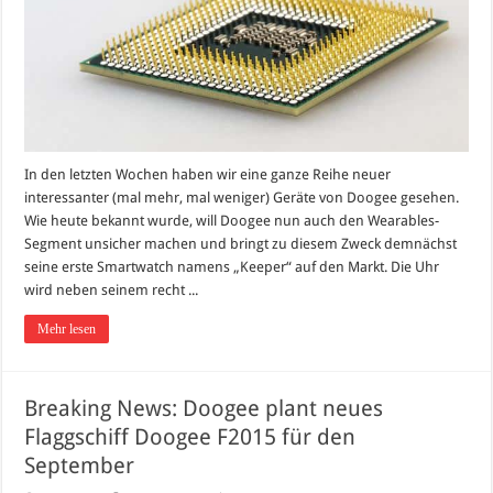
In den letzten Wochen haben wir eine ganze Reihe neuer
interessanter (mal mehr, mal weniger) Geräte von Doogee gesehen.
Wie heute bekannt wurde, will Doogee nun auch den Wearables-
Segment unsicher machen und bringt zu diesem Zweck demnächst
seine erste Smartwatch namens „Keeper“ auf den Markt. Die Uhr
wird neben seinem recht ...
Mehr lesen
Breaking News: Doogee plant neues
Flaggschiff Doogee F2015 für den
September