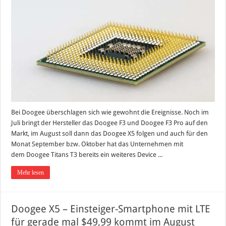
Bei Doogee überschlagen sich wie gewohnt die Ereignisse. Noch im
Juli bringt der Hersteller das Doogee F3 und Doogee F3 Pro auf den
Markt, im August soll dann das Doogee X5 folgen und auch für den
Monat September bzw. Oktober hat das Unternehmen mit
dem Doogee Titans T3 bereits ein weiteres Device ...
Mehr lesen
Doogee X5 – Einsteiger-Smartphone mit LTE
für gerade mal $49,99 kommt im August