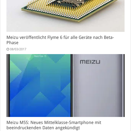
Meizu veröffentlicht Flyme 6 für alle Geräte nach Beta-
Phase
08/03/2017
Meizu M5S: Neues Mittelklasse-Smartphone mit
beeindruckenden Daten angekündigt