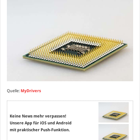
Quelle:
MyDrivers
Keine News mehr verpassen!
Unsere App für iOS und Android
mit praktischer Push-Funktion.