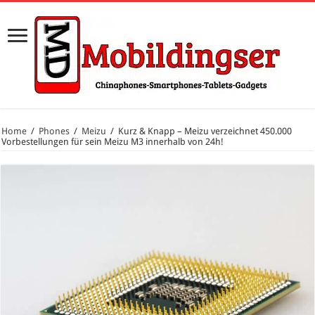
Home
/
Phones
/
Meizu
/
Kurz & Knapp – Meizu verzeichnet 450.000
Vorbestellungen für sein Meizu M3 innerhalb von 24h!