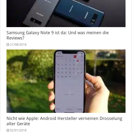
Samsung Galaxy Note 9 ist da: Und was meinen die
Reviews?
21/08/2018
Nicht wie Apple: Android Hersteller verneinen Drosselung
alter Geräte
02/01/2018