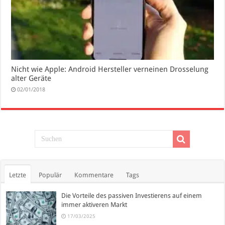
Nicht wie Apple: Android Hersteller verneinen Drosselung
alter Geräte
02/01/2018
Letzte
Populär
Kommentare
Tags
Die Vorteile des passiven Investierens auf einem
immer aktiveren Markt
17/03/2025