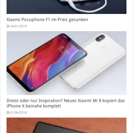
Xiaomi Pocophone F1 im Preis gesunken
24/01/2019
Dreist oder nur Inspiration? Neues Xiaomi Mi 8 kopiert das
iPhone X beinahe komplett
01/06/2018