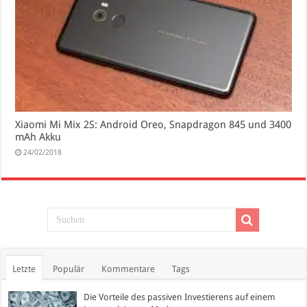
Xiaomi Mi Mix 2S: Android Oreo, Snapdragon 845 und 3400
mAh Akku
24/02/2018
Letzte
Populär
Kommentare
Tags
Die Vorteile des passiven Investierens auf einem