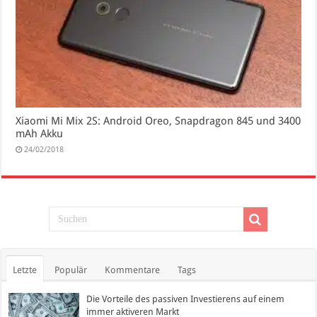
Xiaomi Mi Mix 2S: Android Oreo, Snapdragon 845 und 3400
mAh Akku
24/02/2018
Letzte
Populär
Kommentare
Tags
Die Vorteile des passiven Investierens auf einem
immer aktiveren Markt