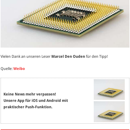
Vielen Dank an unseren Leser
Marcel Den Ouden
für den Tipp!
Quelle:
Weibo
Keine News mehr verpassen!
Unsere App für iOS und Android mit
praktischer Push-Funktion.