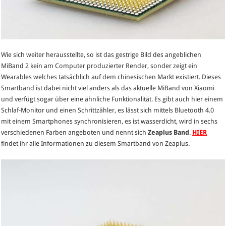
Wie sich weiter herausstellte, so ist das gestrige Bild des angeblichen
MiBand 2 kein am Computer produzierter Render, sonder zeigt ein
Wearables welches tatsächlich auf dem chinesischen Markt existiert. Dieses
Smartband ist dabei nicht viel anders als das aktuelle MiBand von Xiaomi
und verfügt sogar über eine ähnliche Funktionalität. Es gibt auch hier einem
Schlaf-Monitor und einen Schrittzähler, es lässt sich mittels Bluetooth 4.0
mit einem Smartphones synchronisieren, es ist wasserdicht, wird in sechs
verschiedenen Farben angeboten und nennt sich
Zeaplus Band
.
HIER
findet ihr alle Informationen zu diesem Smartband von Zeaplus.