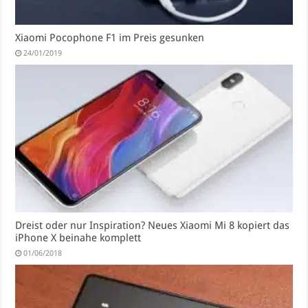
Xiaomi Pocophone F1 im Preis gesunken
24/01/2019
Dreist oder nur Inspiration? Neues Xiaomi Mi 8 kopiert das
iPhone X beinahe komplett
01/06/2018