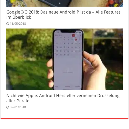
Google I/O 2018: Das neue Android P ist da – Alle Features
im Überblick
11/05/2018
Nicht wie Apple: Android Hersteller verneinen Drosselung
alter Geräte
02/01/2018