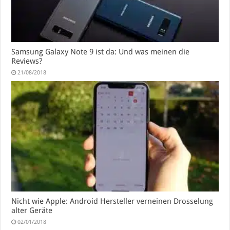
Samsung Galaxy Note 9 ist da: Und was meinen die
Reviews?
21/08/2018
Nicht wie Apple: Android Hersteller verneinen Drosselung
alter Geräte
02/01/2018