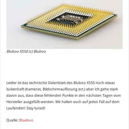
Bluboo X550 (c) Bluboo
Leider ist das technische Datenblatt des Bluboo X550 noch etwas
lückenhaft (Kameras, Bildschirmauflösung ect.) aber ich gehe stark
davon aus, dass diese fehlenden Punkte in den nächsten Tagen vom
Hersteller ausgefüllt werden. Wir halten euch auf jeden Fall auf dem
Laufenden! Stay tuned!
Quelle:
Blueboo