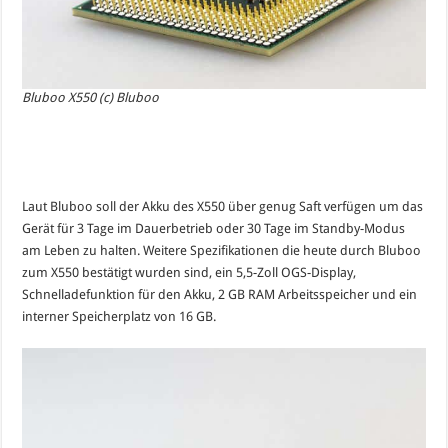
Bluboo X550 (c) Bluboo
Laut Bluboo soll der Akku des X550 über genug Saft verfügen um das
Gerät für 3 Tage im Dauerbetrieb oder 30 Tage im Standby-Modus
am Leben zu halten. Weitere Spezifikationen die heute durch Bluboo
zum X550 bestätigt wurden sind, ein 5,5-Zoll OGS-Display,
Schnelladefunktion für den Akku, 2 GB RAM Arbeitsspeicher und ein
interner Speicherplatz von 16 GB.