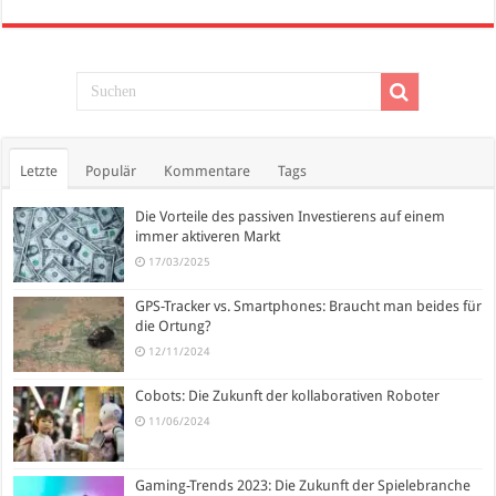
Letzte
Populär
Kommentare
Tags
Die Vorteile des passiven Investierens auf einem
immer aktiveren Markt
17/03/2025
GPS-Tracker vs. Smartphones: Braucht man beides für
die Ortung?
12/11/2024
Cobots: Die Zukunft der kollaborativen Roboter
11/06/2024
Gaming-Trends 2023: Die Zukunft der Spielebranche