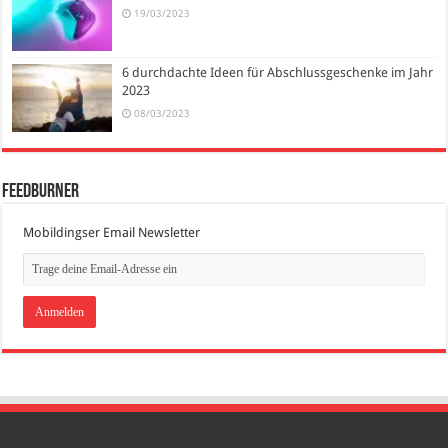
19/03/2023
6 durchdachte Ideen für Abschlussgeschenke im Jahr
2023
08/03/2023
FeedBurner
Mobildingser Email Newsletter