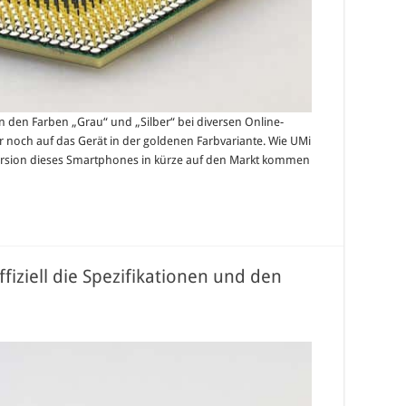
in den Farben „Grau“ und „Silber“ bei diversen Online-
ier noch auf das Gerät in der goldenen Farbvariante. Wie UMi
 Version dieses Smartphones in kürze auf den Markt kommen
ffiziell die Spezifikationen und den