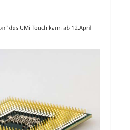
on“ des UMi Touch kann ab 12.April