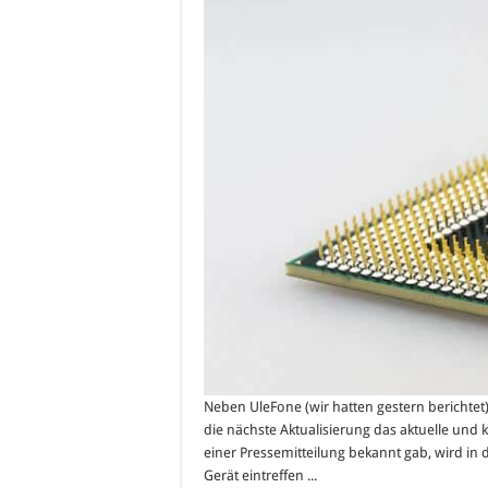
Neben UleFone (wir hatten gestern berichtet)
die nächste Aktualisierung das aktuelle und kü
einer Pressemitteilung bekannt gab, wird in
Gerät eintreffen ...