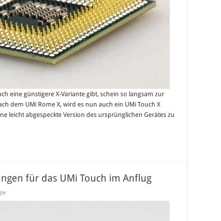
 eine günstigere X-Variante gibt, schein so langsam zur
 Nach dem UMi Rome X, wird es nun auch ein UMi Touch X
ne leicht abgespeckte Version des ursprünglichen Gerätes zu
ngen für das UMi Touch im Anflug
gie