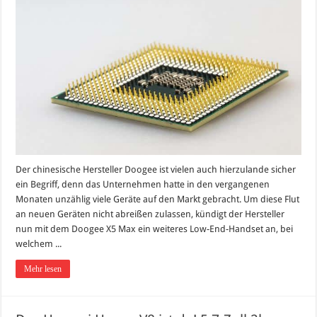
Der chinesische Hersteller Doogee ist vielen auch hierzulande sicher
ein Begriff, denn das Unternehmen hatte in den vergangenen
Monaten unzählig viele Geräte auf den Markt gebracht. Um diese Flut
an neuen Geräten nicht abreißen zulassen, kündigt der Hersteller
nun mit dem Doogee X5 Max ein weiteres Low-End-Handset an, bei
welchem ...
Mehr lesen