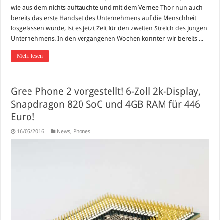
wie aus dem nichts auftauchte und mit dem Vernee Thor nun auch
bereits das erste Handset des Unternehmens auf die Menschheit
losgelassen wurde, ist es jetzt Zeit für den zweiten Streich des jungen
Unternehmens. In den vergangenen Wochen konnten wir bereits ...
Mehr lesen
Gree Phone 2 vorgestellt! 6-Zoll 2k-Display,
Snapdragon 820 SoC und 4GB RAM für 446
Euro!
16/05/2016
News
,
Phones