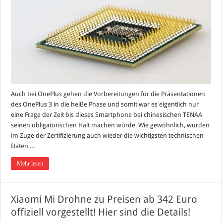
Auch bei OnePlus gehen die Vorbereitungen für die Präsentationen
des OnePlus 3 in die heiße Phase und somit war es eigentlich nur
eine Frage der Zeit bis dieses Smartphone bei chinesischen TENAA
seinen obligatorischen Halt machen würde. Wie gewöhnlich, wurden
im Zuge der Zertifizierung auch wieder die wichtigsten technischen
Daten ...
Mehr lesen
Xiaomi Mi Drohne zu Preisen ab 342 Euro
offiziell vorgestellt! Hier sind die Details!