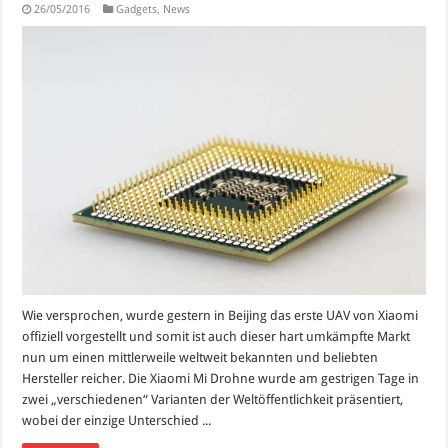
26/05/2016
Gadgets
,
News
Wie versprochen, wurde gestern in Beijing das erste UAV von Xiaomi
offiziell vorgestellt und somit ist auch dieser hart umkämpfte Markt
nun um einen mittlerweile weltweit bekannten und beliebten
Hersteller reicher. Die Xiaomi Mi Drohne wurde am gestrigen Tage in
zwei „verschiedenen“ Varianten der Weltöffentlichkeit präsentiert,
wobei der einzige Unterschied ...