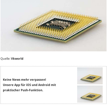
Quelle:
Vkworld
Keine News mehr verpassen!
Unsere App für iOS und Android mit
praktischer Push-Funktion.