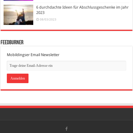
6 durchdachte Ideen für Abschlussgeschenke im Jahr
2023
08/03/2023
FeedBurner
Mobildingser Email Newsletter