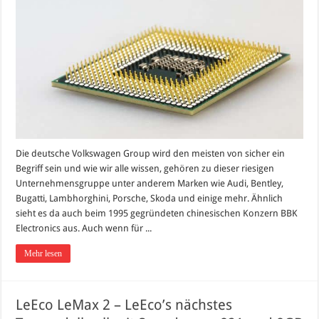
Die deutsche Volkswagen Group wird den meisten von sicher ein
Begriff sein und wie wir alle wissen, gehören zu dieser riesigen
Unternehmensgruppe unter anderem Marken wie Audi, Bentley,
Bugatti, Lambhorghini, Porsche, Skoda und einige mehr. Ähnlich
sieht es da auch beim 1995 gegründeten chinesischen Konzern BBK
Electronics aus. Auch wenn für ...
Mehr lesen
LeEco LeMax 2 – LeEco’s nächstes