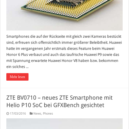
Smartphones die auf der Rückseite mit gleich zwei Kameras bestückt
sind, erfreuen sich offensichtlich immer größerer Beleibtheit. Huawei
hatte im vergangenen Jahr erstmals dieses Feature beim Huawei
Honor 6 Plus verbaut und auch das taufrische Huawei P9 sowie das
mit Spannung erwartete Huawei Honor V8 haben bzw. bekommen
ein solches ...
Mehr lesen
ZTE BV0710 – neues ZTE Smartphone mit
Helio P10 SoC bei GFXBench gesichtet
17/03/2016
News
,
Phones