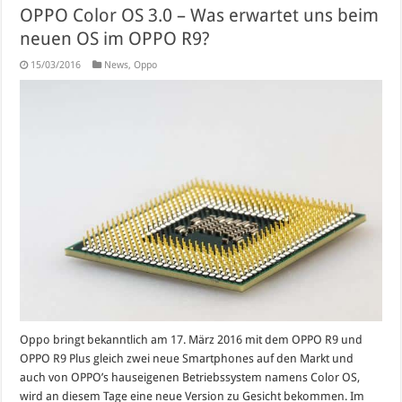
OPPO Color OS 3.0 – Was erwartet uns beim
neuen OS im OPPO R9?
15/03/2016
News
,
Oppo
Oppo bringt bekanntlich am 17. März 2016 mit dem OPPO R9 und
OPPO R9 Plus gleich zwei neue Smartphones auf den Markt und
auch von OPPO’s hauseigenen Betriebssystem namens Color OS,
wird an diesem Tage eine neue Version zu Gesicht bekommen. Im