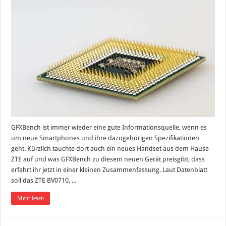
GFXBench ist immer wieder eine gute Informationsquelle, wenn es
um neue Smartphones und ihre dazugehörigen Spezifikationen
geht. Kürzlich tauchte dort auch ein neues Handset aus dem Hause
ZTE auf und was GFXBench zu diesem neuen Gerät preisgibt, dass
erfahrt ihr jetzt in einer kleinen Zusammenfassung. Laut Datenblatt
soll das ZTE BV0710, ...
Mehr lesen