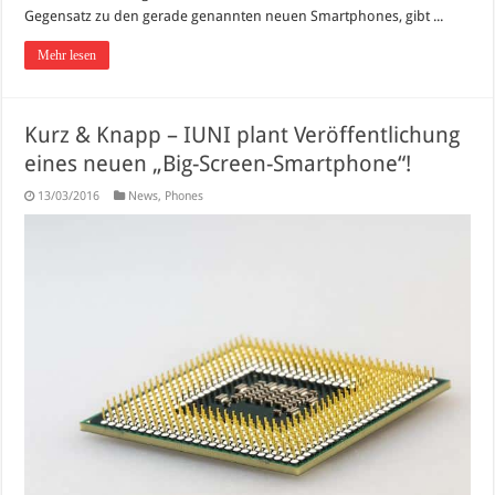
Gegensatz zu den gerade genannten neuen Smartphones, gibt ...
Mehr lesen
Kurz & Knapp – IUNI plant Veröffentlichung
eines neuen „Big-Screen-Smartphone“!
13/03/2016
News
,
Phones