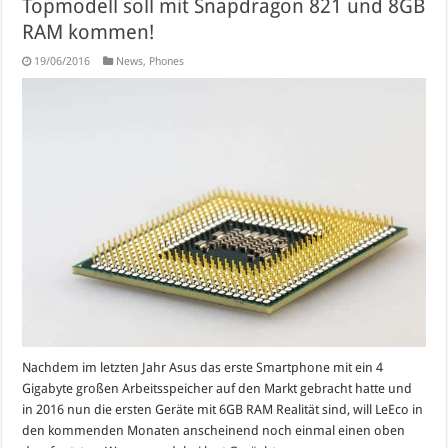
Topmodell soll mit Snapdragon 821 und 8GB
RAM kommen!
19/06/2016
News
,
Phones
Nachdem im letzten Jahr Asus das erste Smartphone mit ein 4
Gigabyte großen Arbeitsspeicher auf den Markt gebracht hatte und
in 2016 nun die ersten Geräte mit 6GB RAM Realität sind, will LeEco in
den kommenden Monaten anscheinend noch einmal einen oben