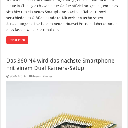
heute in China gleich zwei neue Geräte offiziell vorgestellt, wobei es
sich hier um ein neues Smartphone sowie ein Tablet in zwei
verschiedenen Größen handelte. Mit welchen technischen
Ausstattungen diese beiden neuen Huawei Boliden daherkommen,
dass fassen wir jetzt einmal kurz ...
Mehr lesen
Das 360 N4 wird das nächste Smartphone
mit einem Dual Kamera-Setup!
30/04/2016
News
,
Phones