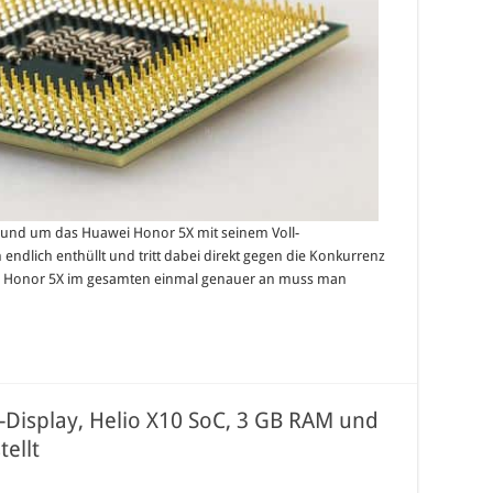
und um das Huawei Honor 5X mit seinem Voll-
endlich enthüllt und tritt dabei direkt gegen die Konkurrenz
as Honor 5X im gesamten einmal genauer an muss man
p-Display, Helio X10 SoC, 3 GB RAM und
tellt