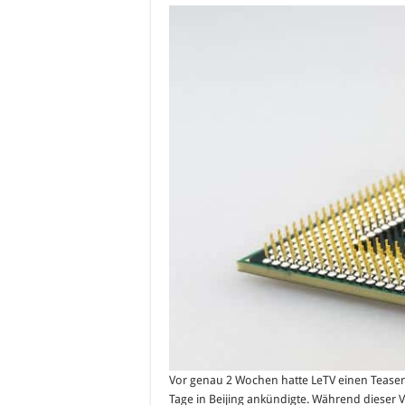
Vor genau 2 Wochen hatte LeTV einen Teaser 
Tage in Beijing ankündigte. Während dieser Ve