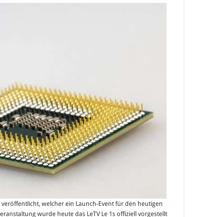
veröffentlicht, welcher ein Launch-Event für den heutigen
ranstaltung wurde heute das LeTV Le 1s offiziell vorgestellt