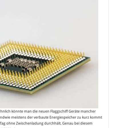
ähnlich könnte man die neuen Flaggschiff Geräte mancher
rgendwie meistens der verbaute Energiespeicher zu kurz kommt
n Tag ohne Zwischenladung durchhält. Genau bei diesem