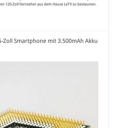
uen 120-Zoll Fernseher aus dem Hause LeTV zu bestaunen.
5-Zoll Smartphone mit 3.500mAh Akku