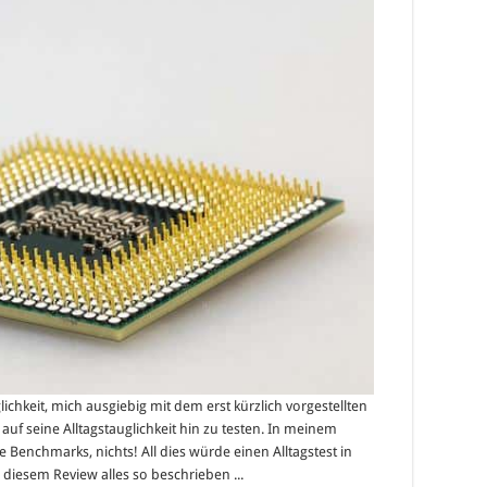
ichkeit, mich ausgiebig mit dem erst kürzlich vorgestellten
uf seine Alltagstauglichkeit hin zu testen. In meinem
ine Benchmarks, nichts! All dies würde einen Alltagstest in
 diesem Review alles so beschrieben ...