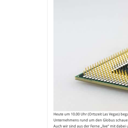
Heute um 10.00 Uhr (Ortszeit Las Vegas) beg
Unternehmens rund um den Globus schauen 
Auch wir sind aus der Ferne „live“ mit dabei