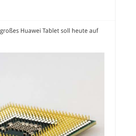
großes Huawei Tablet soll heute auf