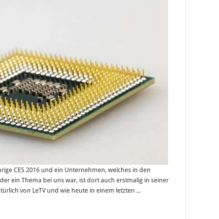
ährige CES 2016 und ein Unternehmen, welches in den
ein Thema bei uns war, ist dort auch erstmalig in seiner
türlich von LeTV und wie heute in einem letzten ...