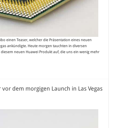
eibo einen Teaser, welcher die Präsentation eines neuen
gas ankündigte. Heute morgen tauchten in diversen
u diesem neuen Huawei Produkt auf, die uns ein wenig mehr
er vor dem morgigen Launch in Las Vegas