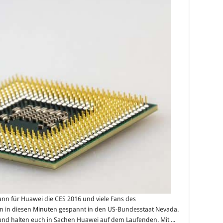
ann für Huawei die CES 2016 und viele Fans des
in diesen Minuten gespannt in den US-Bundesstaat Nevada.
 und halten euch in Sachen Huawei auf dem Laufenden. Mit ...