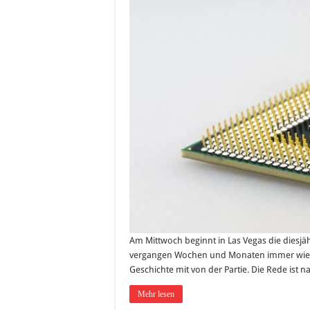
Am Mittwoch beginnt in Las Vegas die diesj
vergangen Wochen und Monaten immer wieder 
Geschichte mit von der Partie. Die Rede ist na
Mehr lesen