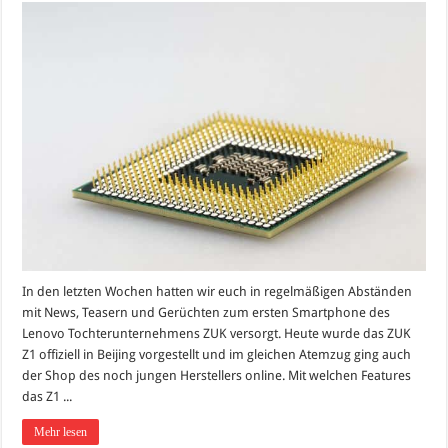
In den letzten Wochen hatten wir euch in regelmäßigen Abständen
mit News, Teasern und Gerüchten zum ersten Smartphone des
Lenovo Tochterunternehmens ZUK versorgt. Heute wurde das ZUK
Z1 offiziell in Beijing vorgestellt und im gleichen Atemzug ging auch
der Shop des noch jungen Herstellers online. Mit welchen Features
das Z1 ...
Mehr lesen