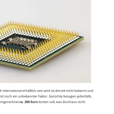
 international erhältlich sein wird ist derzeit nicht bekannt und
ist noch ein unbekannter Faktor. Gerüchte besagen jedenfalls,
umgerechnet
ca. 280 Euro
kosten soll, was durchaus recht