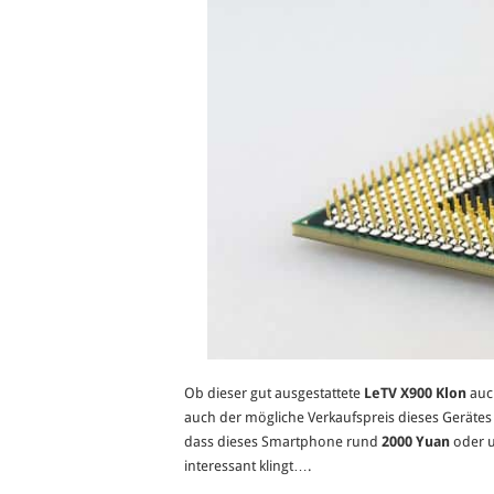
Ob dieser gut ausgestattete
LeTV X900 Klon
auch
auch der mögliche Verkaufspreis dieses Gerätes 
dass dieses Smartphone rund
2000 Yuan
oder 
interessant klingt….