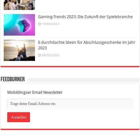
Gaming-Trends 2023: Die Zukunft der Spielebranche
19/03/2023
6 durchdachte Ideen für Abschlussgeschenke im Jahr
2023
08/03/2023
FeedBurner
Mobildingser Email Newsletter