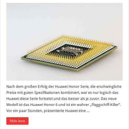
Nach dem großen Erfolg der Huawei Honor Serie, die erschwingliche
Preise mit guten Spezifikationen kombiniert, war es nur logisch das
Huawei diese Serie fortsetzt und das besser als je zuvor. Das neue
Modell ist das Huawei Honor 6 und ist ein wahrer „Flaggschiff-Killer“.
Vor ein paar Stunden, präsentierte Huawei eine ...
Mehr lesen