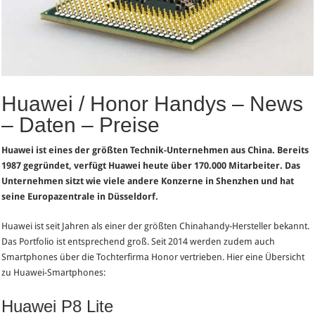
Huawei / Honor Handys – News
– Daten – Preise
Huawei ist eines der größten Technik-Unternehmen aus China. Bereits
1987 gegründet, verfügt Huawei heute über 170.000 Mitarbeiter. Das
Unternehmen sitzt wie viele andere Konzerne in Shenzhen und hat
seine Europazentrale in Düsseldorf.
Huawei ist seit Jahren als einer der größten Chinahandy-Hersteller bekannt.
Das Portfolio ist entsprechend groß. Seit 2014 werden zudem auch
Smartphones über die Tochterfirma Honor vertrieben. Hier eine Übersicht
zu Huawei-Smartphones:
Huawei P8 Lite