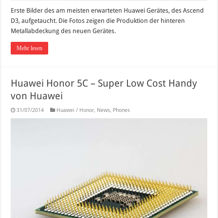
Erste Bilder des am meisten erwarteten Huawei Gerätes, des Ascend
D3, aufgetaucht. Die Fotos zeigen die Produktion der hinteren
Metallabdeckung des neuen Gerätes.
Mehr lesen
Huawei Honor 5C – Super Low Cost Handy
von Huawei
31/07/2014
Huawei / Honor
,
News
,
Phones