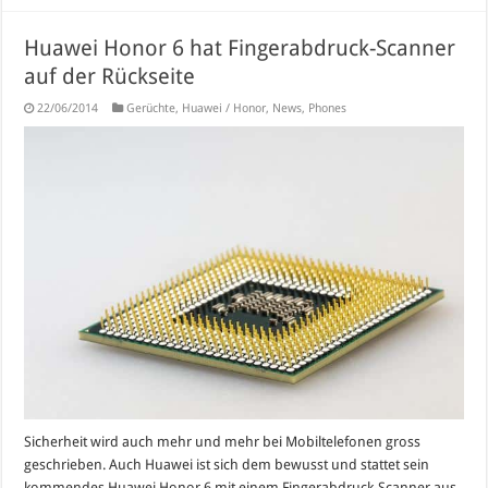
Huawei Honor 6 hat Fingerabdruck-Scanner
auf der Rückseite
22/06/2014
Gerüchte
,
Huawei / Honor
,
News
,
Phones
Sicherheit wird auch mehr und mehr bei Mobiltelefonen gross
geschrieben. Auch Huawei ist sich dem bewusst und stattet sein
kommendes Huawei Honor 6 mit einem Fingerabdruck-Scanner aus.