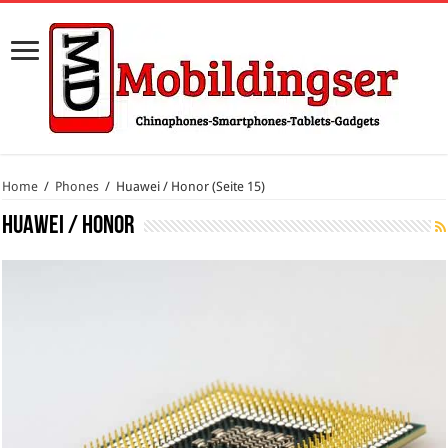
Home
/
Phones
/
Huawei / Honor
(Seite 15)
Huawei / Honor