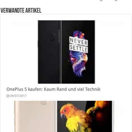
verwandte Artikel
OnePlus 5 kaufen: Kaum Rand und viel Technik
09/07/2017