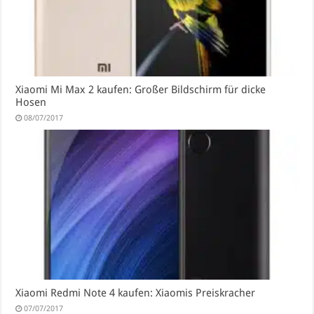
Xiaomi Mi Max 2 kaufen: Großer Bildschirm für dicke
Hosen
08/07/2017
Xiaomi Redmi Note 4 kaufen: Xiaomis Preiskracher
07/07/2017