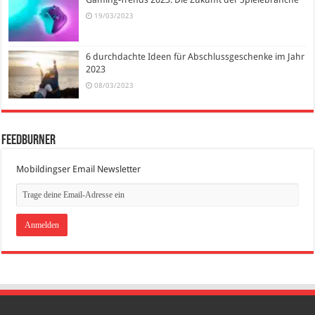
19/03/2023
6 durchdachte Ideen für Abschlussgeschenke im Jahr
2023
08/03/2023
FeedBurner
Mobildingser Email Newsletter