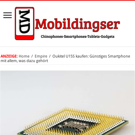
ANZEIGE:
Home
/
Empire
/
Oukitel U15S kaufen: Günstiges Smartphone
mit allem, was dazu gehört